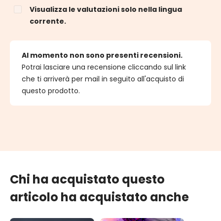
Visualizza le valutazioni solo nella lingua
corrente.
Al momento non sono presenti recensioni.
Potrai lasciare una recensione cliccando sul link
che ti arriverà per mail in seguito all'acquisto di
questo prodotto.
Chi ha acquistato questo
articolo ha acquistato anche