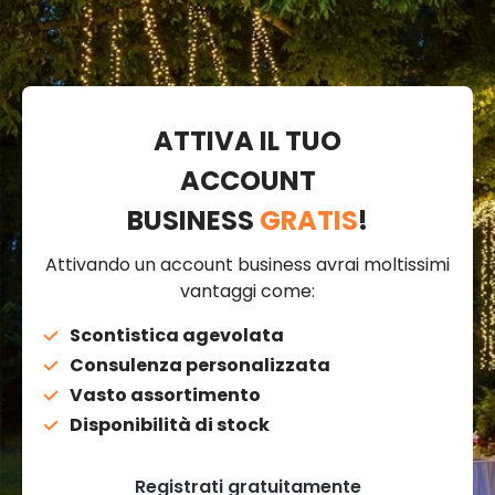
ATTIVA IL TUO
ACCOUNT
BUSINESS
GRATIS
!
Attivando un account business avrai moltissimi
vantaggi come:
Scontistica agevolata
Consulenza personalizzata
Vasto assortimento
Disponibilità di stock
Registrati gratuitamente