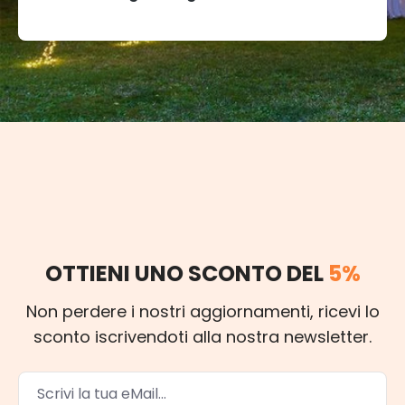
OTTIENI UNO SCONTO DEL
5%
Non perdere i nostri aggiornamenti, ricevi lo
sconto iscrivendoti alla nostra newsletter.