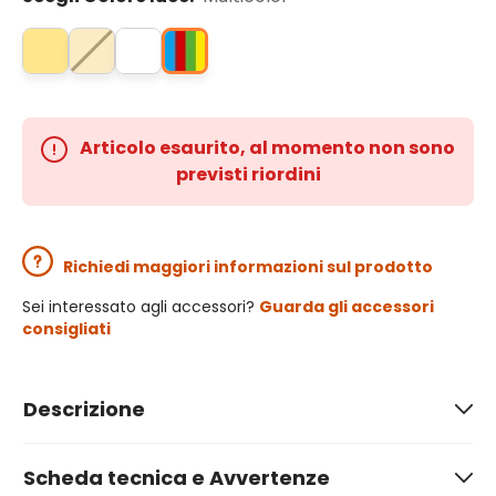
Articolo esaurito, al momento non sono
previsti riordini
Richiedi maggiori informazioni sul prodotto
Sei interessato agli accessori?
Guarda gli accessori
consigliati
Descrizione
Scheda tecnica e Avvertenze