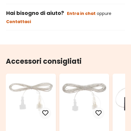
Hai bisogno di aiuto?
Entra in chat
oppure
Contattaci
Accessori consigliati