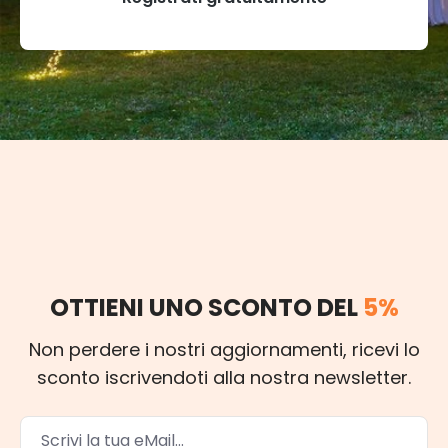
OTTIENI UNO SCONTO DEL
5%
Non perdere i nostri aggiornamenti, ricevi lo
sconto iscrivendoti alla nostra newsletter.