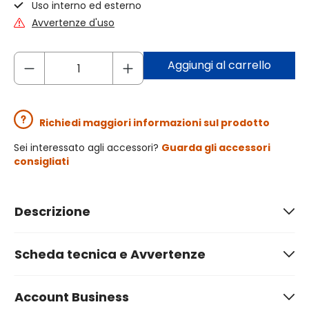
Uso interno ed esterno
Avvertenze d'uso
Aggiungi al carrello
Richiedi maggiori informazioni sul prodotto
Sei interessato agli accessori?
Guarda gli accessori
consigliati
Descrizione
Scheda tecnica e Avvertenze
Account Business