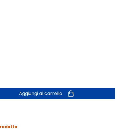
Aggiungi al carrello
prodotto