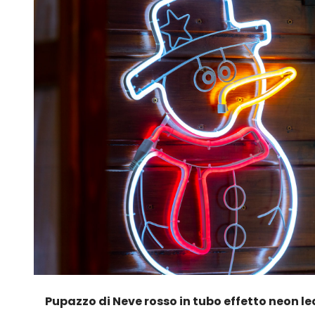
Pupazzo di Neve rosso in tubo effetto neon le