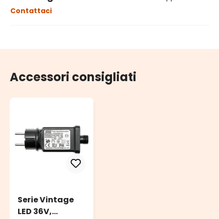
Contattaci
Accessori consigliati
Serie Vintage
LED 36V,