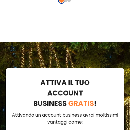
ATTIVA IL TUO
ACCOUNT
BUSINESS
GRATIS
!
Attivando un account business avrai moltissimi
vantaggi come: