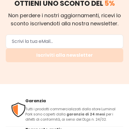
OTTIENI UNO SCONTO DEL
5%
Non perdere i nostri aggiornamenti, ricevi lo
sconto iscrivendoti alla nostra newsletter.
Iscriviti alla newsletter
Garanzia
Tutti i prodotti commercializzati dallo store Luminal
Park sono coperti dalla
garanzia di 24 mesi
per i
difetti di conformità, ai sensi del DLgs n. 24/02.