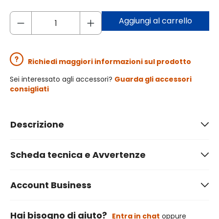
Aggiungi al carrello
Richiedi maggiori informazioni sul prodotto
Sei interessato agli accessori?
Guarda gli accessori
consigliati
Descrizione
Scheda tecnica e Avvertenze
Account Business
Hai bisogno di aiuto?
Entra in chat
oppure