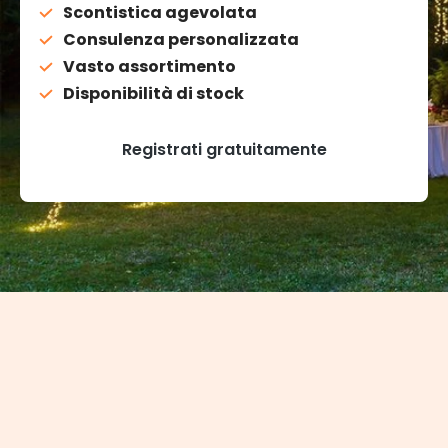
Scontistica agevolata
Consulenza personalizzata
Vasto assortimento
Disponibilità di stock
Registrati gratuitamente