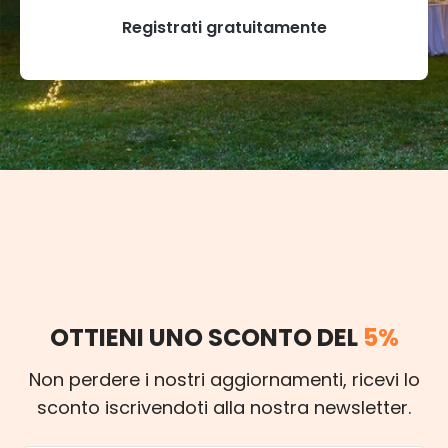
Registrati gratuitamente
OTTIENI UNO SCONTO DEL
5%
Non perdere i nostri aggiornamenti, ricevi lo
sconto iscrivendoti alla nostra newsletter.