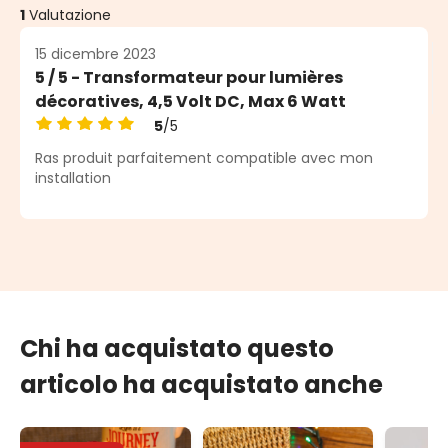
1
Valutazione
15 dicembre 2023
5 / 5 - Transformateur pour lumières
décoratives, 4,5 Volt DC, Max 6 Watt
5
/5
Valutazione media di 5 su 5 stelle
Ras produit parfaitement compatible avec mon
installation
Chi ha acquistato questo
articolo ha acquistato anche