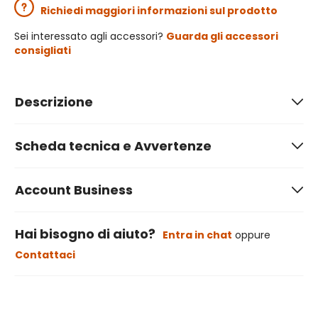
Richiedi maggiori informazioni sul prodotto
Sei interessato agli accessori?
Guarda gli accessori
consigliati
Descrizione
Scheda tecnica e Avvertenze
Account Business
Hai bisogno di aiuto?
Entra in chat
oppure
Contattaci