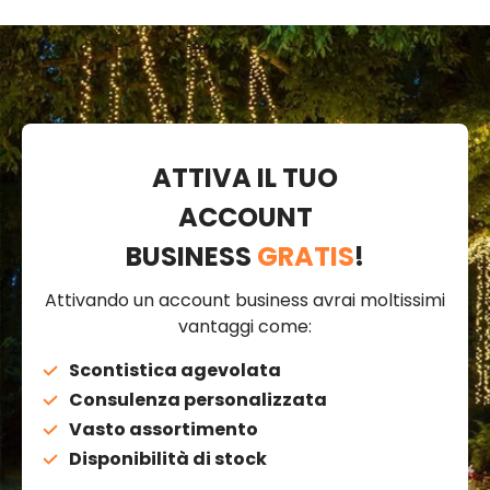
ATTIVA IL TUO
ACCOUNT
BUSINESS
GRATIS
!
Attivando un account business avrai moltissimi
vantaggi come:
Scontistica agevolata
Consulenza personalizzata
Vasto assortimento
Disponibilità di stock