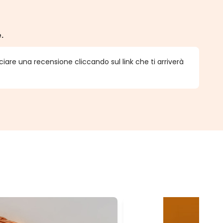
e.
ciare una recensione cliccando sul link che ti arriverà