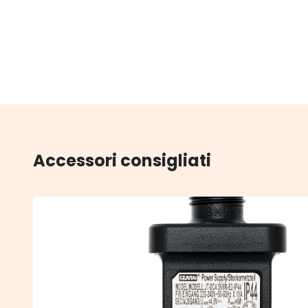
Accessori consigliati