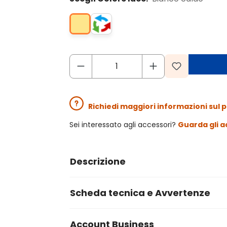
Richiedi maggiori informazioni sul 
Sei interessato agli accessori?
Guarda gli a
Descrizione
Scheda tecnica e Avvertenze
Account Business