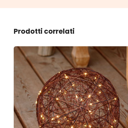
Prodotti correlati