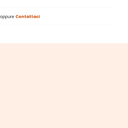
oppure
Contattaci