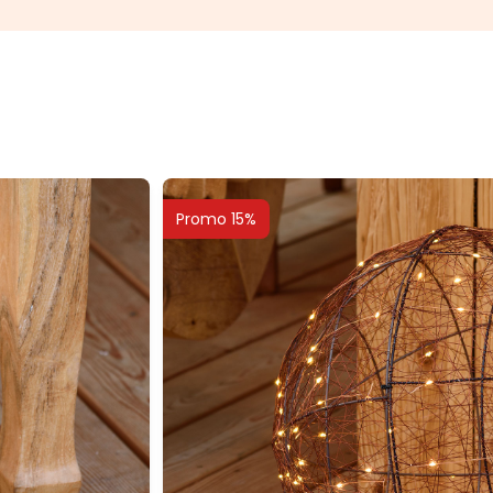
Promo 15%