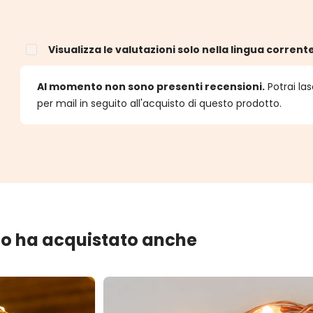
Visualizza le valutazioni solo nella lingua corrent
e
Al momento non sono presenti recensioni.
Potrai las
per mail in seguito all'acquisto di questo prodotto.
lo ha acquistato anche