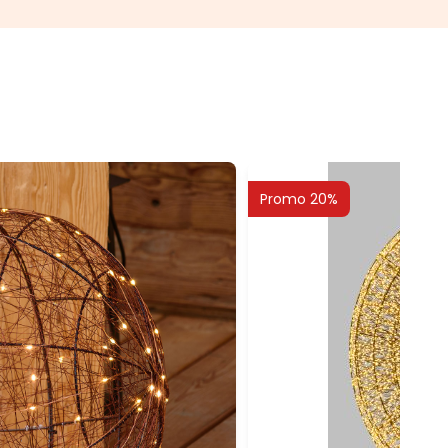
Promo 20%