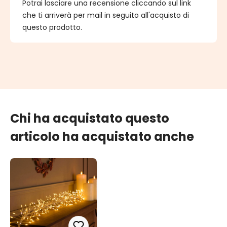
Potrai lasciare una recensione cliccando sul link
che ti arriverà per mail in seguito all'acquisto di
questo prodotto.
Chi ha acquistato questo
articolo ha acquistato anche