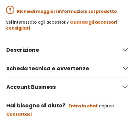
Richiedi maggiori informazioni sul prodotto
Sei interessato agli accessori?
Guarda gli accessori
consigliati
Descrizione
Scheda tecnica e Avvertenze
Account Business
Hai bisogno di aiuto?
Entra in chat
oppure
Contattaci