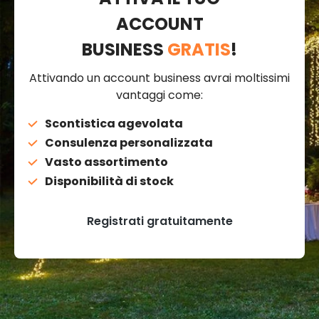
ACCOUNT
BUSINESS
GRATIS
!
Attivando un account business avrai moltissimi
vantaggi come:
Scontistica agevolata
Consulenza personalizzata
Vasto assortimento
Disponibilità di stock
Registrati gratuitamente