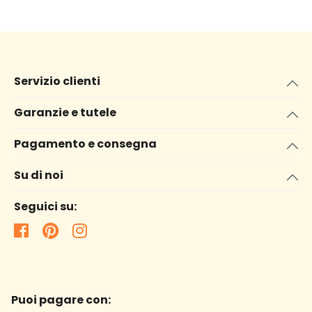
Servizio clienti
Garanzie e tutele
Pagamento e consegna
Su di noi
Seguici su:
Puoi pagare con: