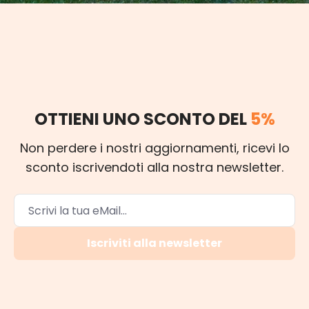
OTTIENI UNO SCONTO DEL
5%
Non perdere i nostri aggiornamenti, ricevi lo
sconto iscrivendoti alla nostra newsletter.
Iscriviti alla newsletter