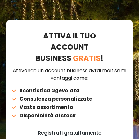
ATTIVA IL TUO
ACCOUNT
BUSINESS
GRATIS
!
Attivando un account business avrai moltissimi
vantaggi come:
Scontistica agevolata
Consulenza personalizzata
Vasto assortimento
Disponibilità di stock
Registrati gratuitamente