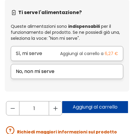
Ti serve l'alimentazione?
Queste alimentazioni sono
indispensabili
per il
funzionamento del prodotto. Se ne possiedi già una,
seleziona la voce: "Non mi serve".
Sì, mi serve
Aggiungi al carrello a
6,27 €
No, non mi serve
Aggiungi al carrello
Richiedi maggiori informazioni sul prodotto