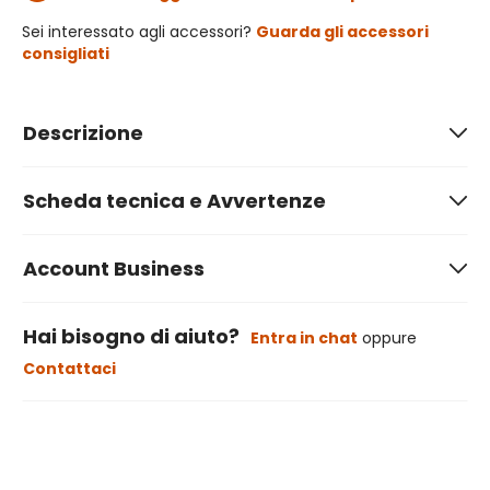
Sei interessato agli accessori?
Guarda gli accessori
consigliati
Descrizione
Scheda tecnica e Avvertenze
Account Business
Hai bisogno di aiuto?
Entra in chat
oppure
Contattaci