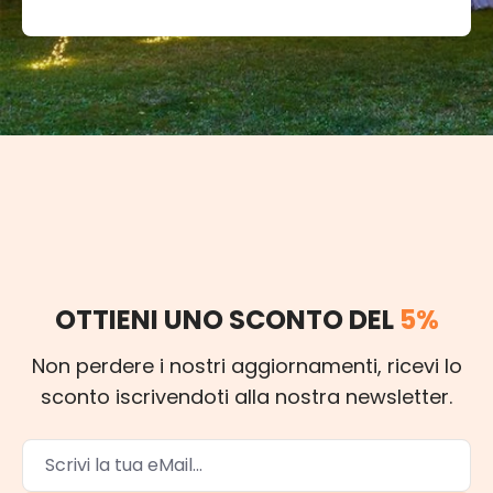
OTTIENI UNO SCONTO DEL
5%
Non perdere i nostri aggiornamenti, ricevi lo
sconto iscrivendoti alla nostra newsletter.