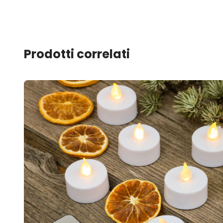
Prodotti correlati