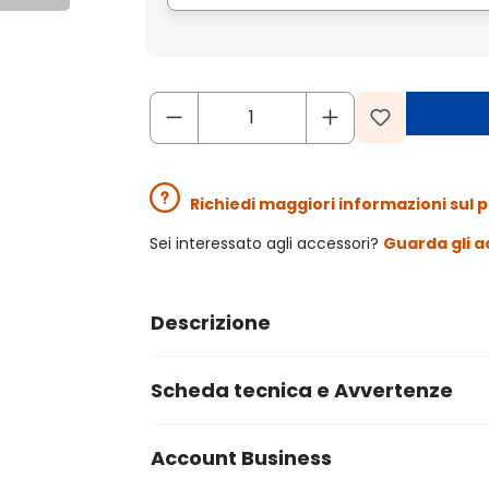
Richiedi maggiori informazioni sul 
Sei interessato agli accessori?
Guarda gli a
Descrizione
Scheda tecnica e Avvertenze
Account Business