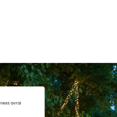
ness avrai