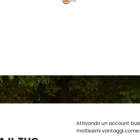
Attivando un account busi
moltissimi vantaggi come: