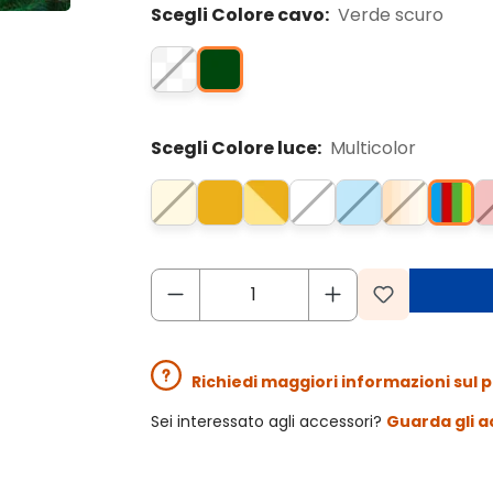
Scegli Colore cavo:
Verde scuro
Scegli Colore luce:
Multicolor
Richiedi maggiori informazioni sul 
Sei interessato agli accessori?
Guarda gli a