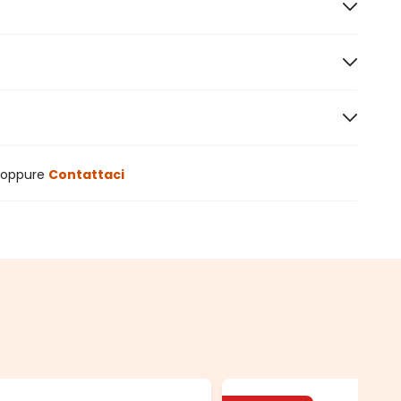
oppure
Contattaci