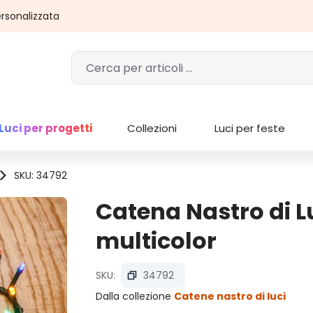
rsonalizzata
Luci per progetti
Collezioni
Luci per feste
SKU: 34792
Catena Nastro di Lu
multicolor
SKU:
34792
Dalla collezione
Catene nastro di luci