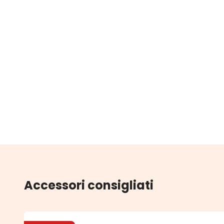
Accessori consigliati