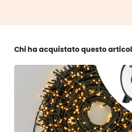
Chi ha acquistato questo artico