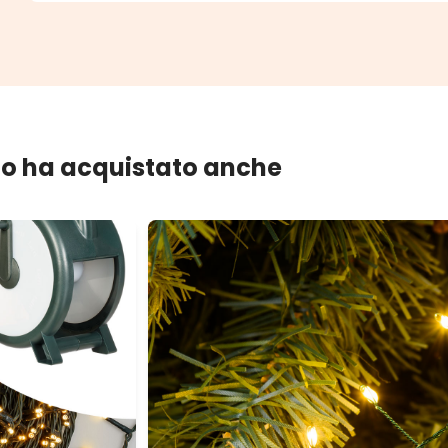
lo ha acquistato anche