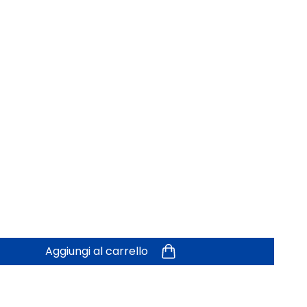
Aggiungi al carrello