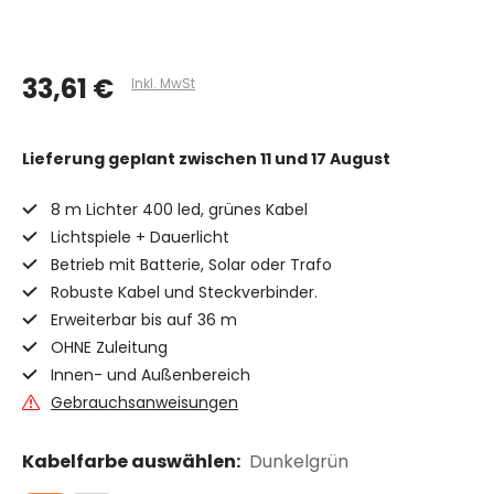
33,61 €
Inkl. MwSt
Lieferung geplant
zwischen 11 und 17 August
8 m Lichter 400 led, grünes Kabel
Lichtspiele + Dauerlicht
Betrieb mit Batterie, Solar oder Trafo
Robuste Kabel und Steckverbinder.
Erweiterbar bis auf 36 m
OHNE Zuleitung
Innen- und Außenbereich
Gebrauchsanweisungen
Kabelfarbe auswählen:
Dunkelgrün