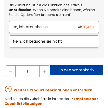
Die Zuleitung ist für die Funktion des Artikels
unerlässlich
. Wenn Sie bereits eine haben, wählen
Sie die Option: "Ich brauche sie nicht".
Ja, ich brauche sie
Ab
10,45 €
Nein, ich brauche sie nicht
In den Warenkorb
Weitere Produktinformationen anfordern
Sind Sie an die Zubehörteile interessiert?
Empfohlenes
Zubehörteile zeigen