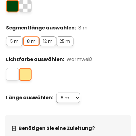
Segmentlänge auswählen:
8 m
5 m
8 m
12 m
25 m
Lichtfarbe auswählen:
Warmweiß
Länge auswählen:
Benötigen Sie eine Zuleitung?