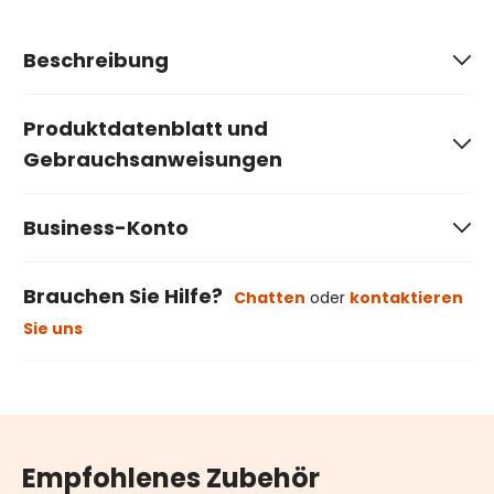
Beschreibung
Produktdatenblatt und
Gebrauchsanweisungen
Business-Konto
Brauchen Sie Hilfe?
Chatten
oder
kontaktieren
Sie uns
Empfohlenes Zubehör