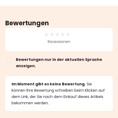
Bewertungen
Durchschnittliche Bewertung von 0 von 5 Sternen
Rezessionen
Bewertungen nur in der aktuellen Sprache
anzeigen.
Im Moment gibt es keine Bewertung.
Sie
können Ihre Bewertung schreiben beim Klicken auf
dem Link, der Sie nach dem Einkauf dieses Artikels
bekommen werden.