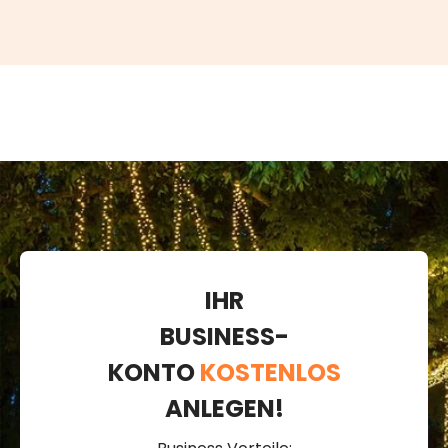
IHR
BUSINESS-
KONTO
KOSTENLOS
ANLEGEN!