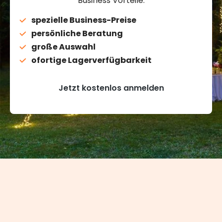
Business Vorteile:
spezielle Business-Preise
persönliche Beratung
große Auswahl
ofortige Lagerverfügbarkeit
Jetzt kostenlos anmelden