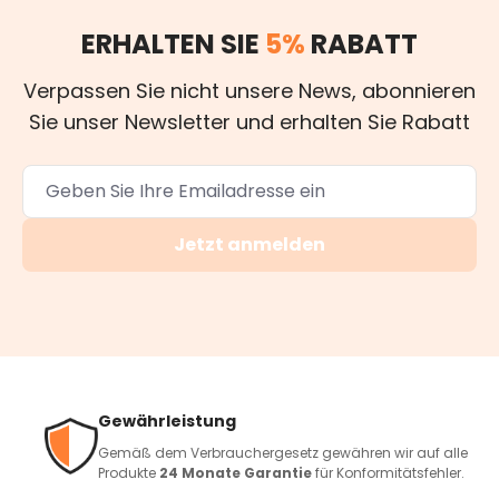
ERHALTEN SIE
5%
RABATT
Verpassen Sie nicht unsere News, abonnieren
Sie unser Newsletter und erhalten Sie Rabatt
Jetzt anmelden
Gewährleistung
Gemäß dem Verbrauchergesetz gewähren wir auf alle
Produkte
24 Monate Garantie
für Konformitätsfehler.