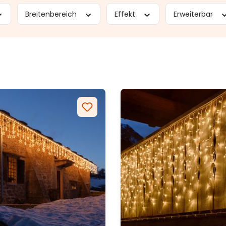
Breitenbereich
Effekt
Erweiterbar