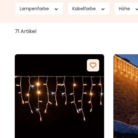
Lampenfarbe
Kabelfarbe
Höhe
71 Artikel