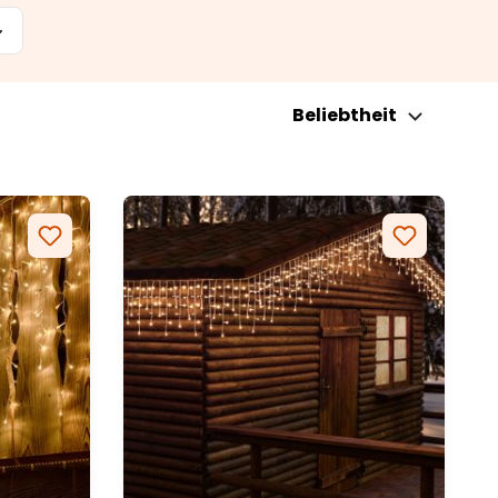
Beliebtheit