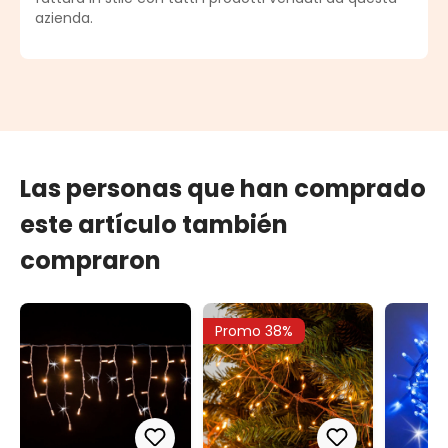
azienda.
Las personas que han comprado
este artículo también
compraron
Promo 38%