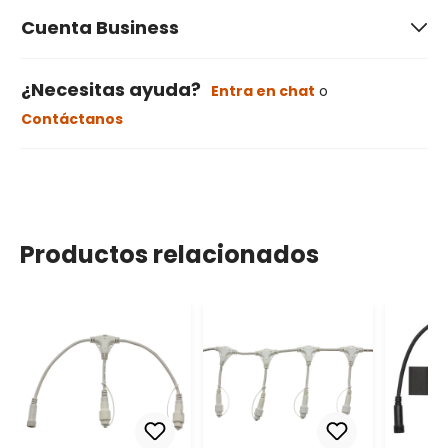
Cuenta Business
¿Necesitas ayuda?
Entra en chat
o
Contáctanos
Productos relacionados