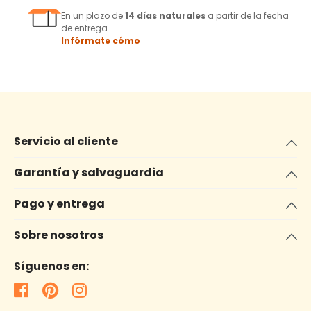
En un plazo de
14 días naturales
a partir de la fecha
de entrega
Infórmate cómo
Servicio al cliente
Garantía y salvaguardia
Pago y entrega
Sobre nosotros
Síguenos en: