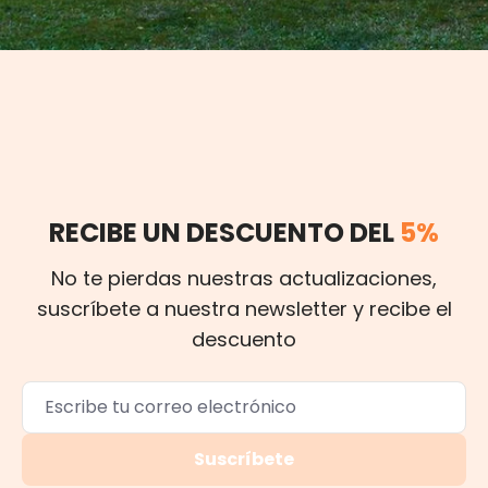
RECIBE UN DESCUENTO DEL
5%
No te pierdas nuestras actualizaciones,
suscríbete a nuestra newsletter y recibe el
descuento
Suscríbete