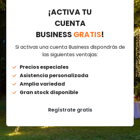
¡ACTIVA TU
CUENTA
BUSINESS
GRATIS
!
Si activas una cuenta Business dispondrás de
las siguientes ventajas:
Precios especiales
Asistencia personalizada
Amplia variedad
Gran stock disponible
Regístrate gratis