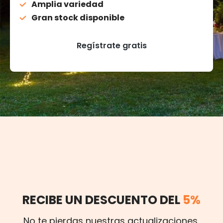
Amplia variedad
Gran stock disponible
Regístrate gratis
RECIBE UN DESCUENTO DEL
5%
No te pierdas nuestras actualizaciones,