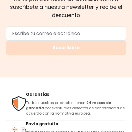
suscríbete a nuestra newsletter y recibe el
descuento
Suscríbete
Garantías
Todos nuestros productos tienen
24 meses de
garantía
por eventuales defectos de conformidad de
acuerdo con la normativa europea.
Envío gratuito