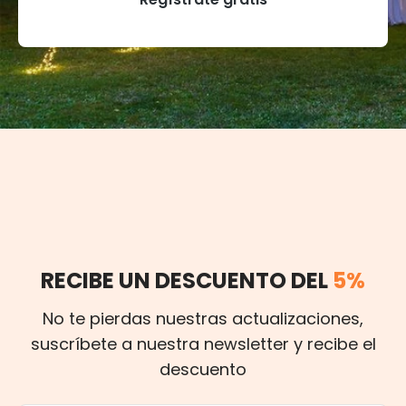
RECIBE UN DESCUENTO DEL
5%
No te pierdas nuestras actualizaciones,
suscríbete a nuestra newsletter y recibe el
descuento