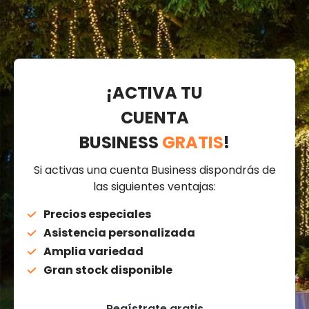
¡ACTIVA TU
CUENTA
BUSINESS
GRATIS
!
Si activas una cuenta Business dispondrás de
las siguientes ventajas:
Precios especiales
Asistencia personalizada
Amplia variedad
Gran stock disponible
Regístrate gratis