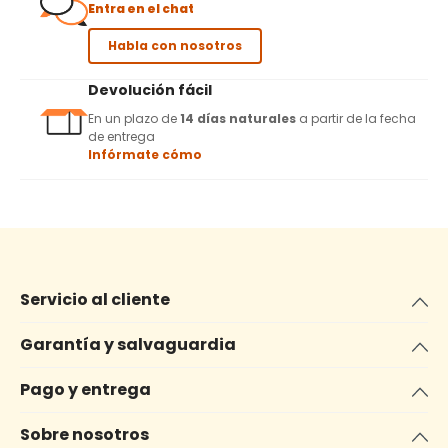
Entra en el chat
Habla con nosotros
Devolución fácil
En un plazo de
14 días naturales
a partir de la fecha
de entrega
Infórmate cómo
Servicio al cliente
Garantía y salvaguardia
Pago y entrega
Sobre nosotros