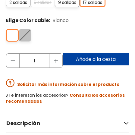
2 salidas
5 salidas
9 salidas
17 salidas
Elige Color cable:
Blanco
Añade a la cesta
Solicitar más información sobre el producto
¿Te interesan los accesorios?
Consulta los accesorios
recomendados
Descripción