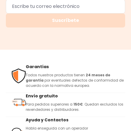
Suscríbete
Garantías
Todos nuestros productos tienen
24 meses de
garantía
por eventuales defectos de conformidad de
acuerdo con la normativa europea.
Envío gratuito
Para pedidos superiores a
150€
. Quedan excluidos los
revendedores y distribuidores.
Ayuda y Contactos
Habla enseguida con un operador