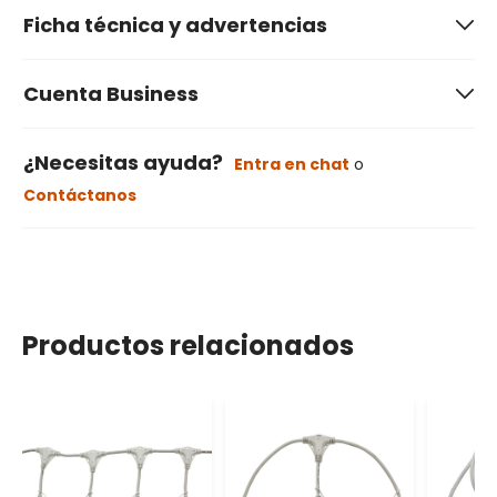
Ficha técnica y advertencias
Cuenta Business
¿Necesitas ayuda?
Entra en chat
o
Contáctanos
Productos relacionados