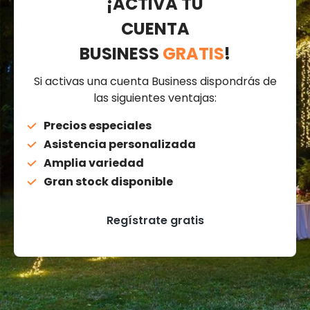
¡ACTIVA TU
CUENTA
BUSINESS
GRATIS
!
Si activas una cuenta Business dispondrás de
las siguientes ventajas:
Precios especiales
Asistencia personalizada
Amplia variedad
Gran stock disponible
Regístrate gratis