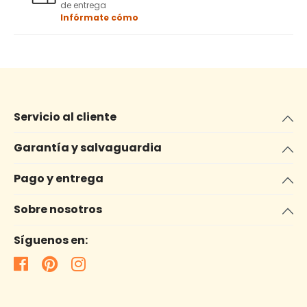
de entrega
Infórmate cómo
Servicio al cliente
Garantía y salvaguardia
Pago y entrega
Sobre nosotros
Síguenos en: