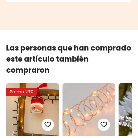
Las personas que han comprado
este artículo también
compraron
Promo 23%