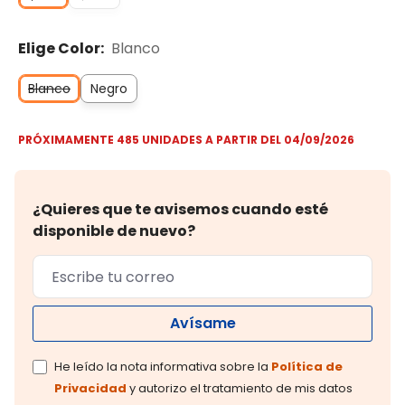
Elige Color:
Blanco
Blanco
Negro
PRÓXIMAMENTE 485 UNIDADES A PARTIR DEL 04/09/2026
¿Quieres que te avisemos cuando esté
disponible de nuevo?
Avísame
He leído la nota informativa sobre la
Política de
Privacidad
y autorizo el tratamiento de mis datos