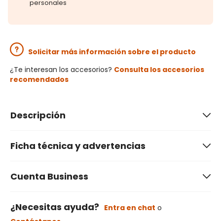
personales
Solicitar más información sobre el producto
¿Te interesan los accesorios?
Consulta los accesorios
recomendados
Descripción
Ficha técnica y advertencias
Cuenta Business
¿Necesitas ayuda?
Entra en chat
o