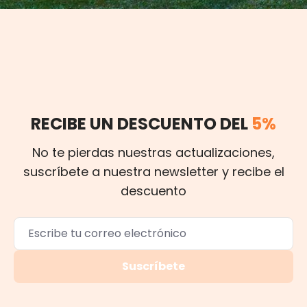
RECIBE UN DESCUENTO DEL
5%
No te pierdas nuestras actualizaciones,
suscríbete a nuestra newsletter y recibe el
descuento
Suscríbete