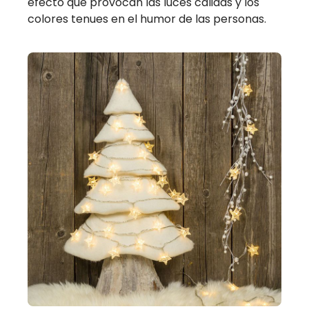
efecto que provocan las luces cálidas y los
colores tenues en el humor de las personas.