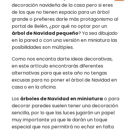
decoración navideña de la casa pero si eres
de los que no tienen espacio para un árbol
grande o prefieres darle más protagonismo al
portal de Belén, ¿por qué no optar por un
árbol de Navidad pequeño
? Ya sea dibujado
en la pared o con una versión en miniatura las
posibilidades son múltiples.
Como nos encanta darte ideas decorativas,
en este artículo encontrarás diferentes
alternativas para que este año no tengas
excusas para no poner el árbol de Navidad en
casa o en la oficina.
Los
árboles de Navidad en miniatura
o para
decorar paredes suelen tener una decoración
sencilla, por lo que las luces jugarán un papel
muy importante ya que le darán un toque
especial que nos permitirá no echar en falta