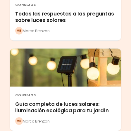
CONSEJOS
Todas las respuestas a las preguntas
sobre luces solares
Marco Brenzan
MB
CONSEJOS
Guía completa de luces solares:
iluminación ecológica para tu jardín
Marco Brenzan
MB