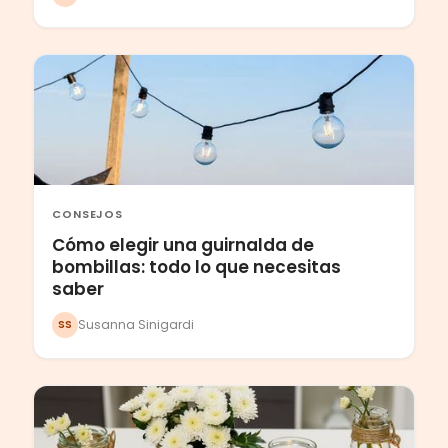
CONSEJOS
Cómo elegir una guirnalda de
bombillas: todo lo que necesitas
saber
Susanna Sinigardi
SS