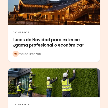
CONSEJOS
Luces de Navidad para exterior:
¿gama profesional o económica?
Marco Brenzan
MB
CONSEJOS