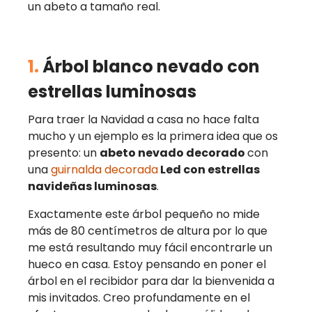
un abeto a tamaño real.
1.
Árbol blanco nevado con
estrellas luminosas
Para traer la Navidad a casa no hace falta
mucho y un ejemplo es la primera idea que os
presento: un
abeto nevado decorado
con
una
guirnalda decorada
Led con estrellas
navideñas luminosas
.
Exactamente este árbol pequeño no mide
más de 80 centímetros de altura por lo que
me está resultando muy fácil encontrarle un
hueco en casa. Estoy pensando en poner el
árbol en el recibidor para dar la bienvenida a
mis invitados. Creo profundamente en el