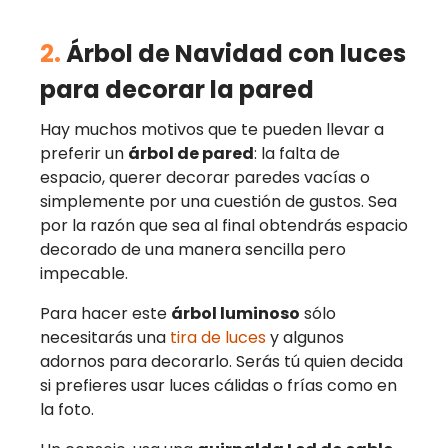
2.
Árbol de Navidad con luces
para decorar la pared
Hay muchos motivos que te pueden llevar a
preferir un
árbol de pared
: la falta de
espacio, querer decorar paredes vacías o
simplemente por una cuestión de gustos. Sea
por la razón que sea al final obtendrás espacio
decorado de una manera sencilla pero
impecable.
Para hacer este
árbol luminoso
sólo
necesitarás una
tira de luces
y algunos
adornos para decorarlo. Serás tú quien decida
si prefieres usar luces cálidas o frías como en
la foto.