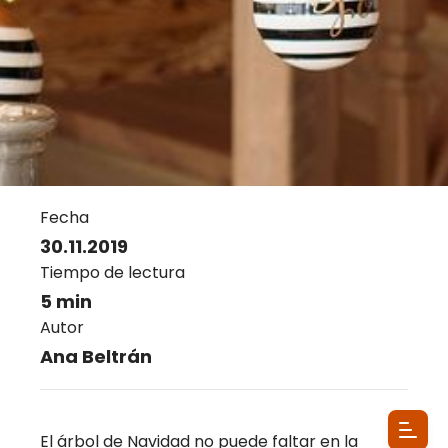
Fecha
30.11.2019
Tiempo de lectura
5 min
Autor
Ana Beltrán
El árbol de Navidad no puede faltar en la