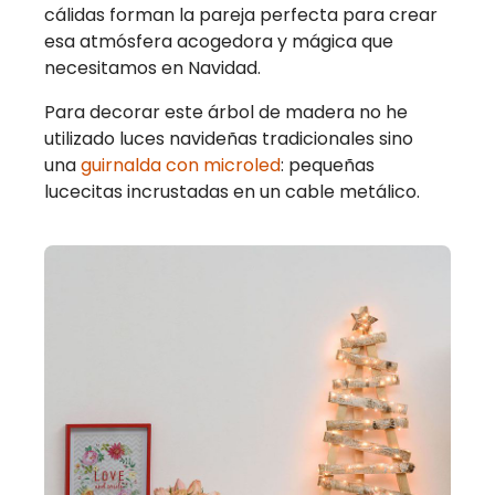
cálidas forman la pareja perfecta para crear
esa atmósfera acogedora y mágica que
necesitamos en Navidad.
Para decorar este árbol de madera no he
utilizado luces navideñas tradicionales sino
una
guirnalda con microled
: pequeñas
lucecitas incrustadas en un cable metálico.