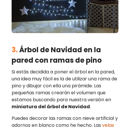
3.
Árbol de Navidad en la
pared con ramas de pino
Si estás decidida a poner el árbol en la pared,
una idea muy fácil es la de utilizar una rama de
pino y dibujar con ella una pirámide. Las
pequeñas ramas crearán el volumen que
estamos buscando para nuestra versión en
miniatura del árbol de Navidad
.
Puedes decorar las ramas con nieve artificial y
adornos en blanco como he hecho. Las
velas