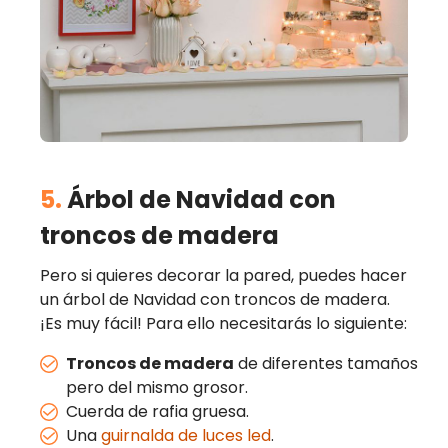
5.
Árbol de Navidad con
troncos de madera
Pero si quieres decorar la pared, puedes hacer
un árbol de Navidad con troncos de madera.
¡Es muy fácil! Para ello necesitarás lo siguiente:
Troncos de madera
de diferentes tamaños
pero del mismo grosor.
Cuerda de rafia gruesa.
Una
guirnalda de luces led
.