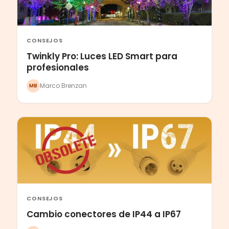
CONSEJOS
Twinkly Pro: Luces LED Smart para
profesionales
Marco Brenzan
MB
CONSEJOS
Cambio conectores de IP44 a IP67