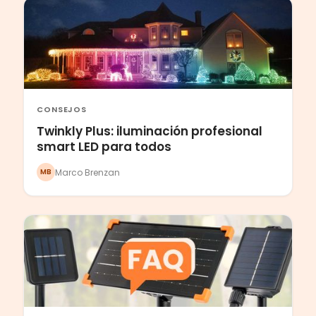
CONSEJOS
Twinkly Plus: iluminación profesional
smart LED para todos
Marco Brenzan
MB