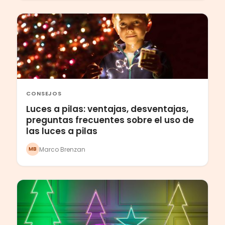
CONSEJOS
Luces a pilas: ventajas, desventajas,
preguntas frecuentes sobre el uso de
las luces a pilas
Marco Brenzan
MB