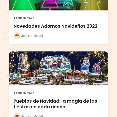
TENDENCIAS
Novedades Adornos Navideños 2022
Martina Maselli
MM
TENDENCIAS
Pueblos de Navidad: la magia de las
fiestas en cada rincón
Martina Maselli
MM