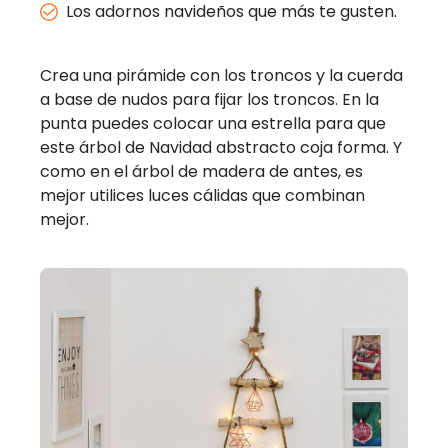
Los adornos navideños que más te gusten.
Crea una pirámide con los troncos y la cuerda
a base de nudos para fijar los troncos. En la
punta puedes colocar una estrella para que
este árbol de Navidad abstracto coja forma. Y
como en el árbol de madera de antes, es
mejor utilices luces cálidas que combinan
mejor.