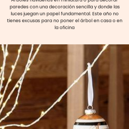
paredes con una decoración sencilla y donde las
luces juegan un papel fundamental. Este año no
tienes excusas para no poner el árbol en casa o en
la oficina