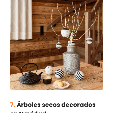
7.
Árboles secos decorados