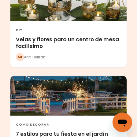
DIY
Velas y flores para un centro de mesa
facilísimo
Ana Beltrán
AB
CÓMO DECORAR
7 estilos para tu fiesta en el jardín