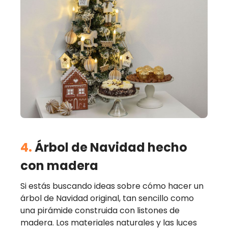
4.
Árbol de Navidad hecho
con madera
Si estás buscando ideas sobre cómo hacer un
árbol de Navidad original, tan sencillo como
una pirámide construida con listones de
madera. Los materiales naturales y las luces