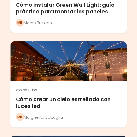
Cómo instalar Green Wall Light: guía
práctica para montar los paneles
Marco Brenzan
MB
CONSEJOS
Cómo crear un cielo estrellado con
luces led
Margherita Battaglia
MB