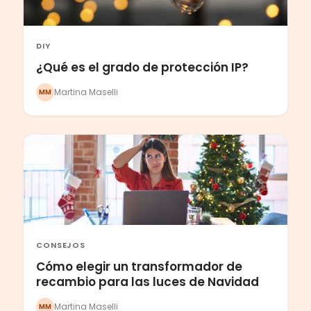
DIY
¿Qué es el grado de protección IP?
Martina Maselli
MM
CONSEJOS
Cómo elegir un transformador de
recambio para las luces de Navidad
Martina Maselli
MM