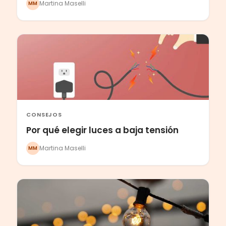
Martina Maselli
MM
CONSEJOS
Por qué elegir luces a baja tensión
Martina Maselli
MM