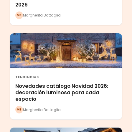
2026
Margherita Battaglia
MB
TENDENCIAS
Novedades catálogo Navidad 2026:
decoración luminosa para cada
espacio
Margherita Battaglia
MB