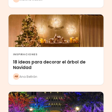
INSPIRACIONES
18 ideas para decorar el árbol de
Navidad
Ana Beltrán
AB