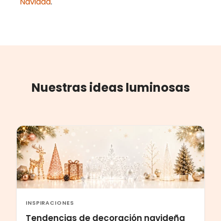
Navidad
.
Nuestras ideas luminosas
INSPIRACIONES
Tendencias de decoración navideña