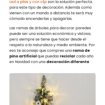
Led a pilas y con clip
son la solución perfecta
para este tipo de decoración. Además como
vienen con un mando a distancia te será muy
cómodo encenderlas y apagarlas.
Las ramas de árboles para decorar paredes
puede ser una solución económica y vistosa,
pero siempre se tiene que hacer desde el
respeto a la naturaleza y medio ambiente. Por
eso te aconsejo que compres una
rama de
pino artificial
que puedas
reciclar
cada año
en Navidad con una
decoración diferente
.