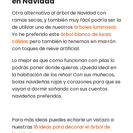
en Navidad
Otra alternativa al árbol de Navidad con
ramas secas, y también muy fácil podría ser la
de utilizar uno de nuestros
árboles luminosos
.
Yo he preferido este
árbol blanco de luces
cálidas
pero también lo tenemos en marrón
con toques de nieve artificial.
Lo mejor es que como funcionan con pilas lo
podrás poner donde quieras. ¡Queda ideal en
la habitación de los niños! Con sus muñecos,
bolas navideñas rojas y corazones para que se
vayan a dormir soñando con sus cuentos
navideños preferidos.
Para más ideas puedes echarle un vistazo a
nuestras
18 ideas para decorar el árbol de