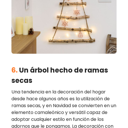
6.
Un árbol hecho de ramas
secas
Una tendencia en la decoración del hogar
desde hace algunos años es la utilización de
ramas secas, y en Navidad se convierten en un
elemento camaleónico y versátil capaz de
adoptar cualquier estilo en función de los
adornos que le pongamos. La decoración con