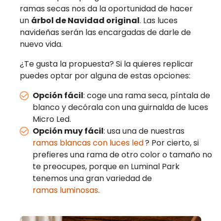
ramas secas nos da la oportunidad de hacer
un
árbol de Navidad original
. Las luces
navideñas serán las encargadas de darle de
nuevo vida.
¿Te gusta la propuesta? Si la quieres replicar
puedes optar por alguna de estas opciones:
Opción fácil
: coge una rama seca, píntala de
blanco y decórala con una guirnalda de luces
Micro Led.
Opción muy fácil
: usa una de nuestras
ramas blancas con luces led
? Por cierto, si
prefieres una rama de otro color o tamaño no
te preocupes, porque en Luminal Park
tenemos una gran variedad de
ramas luminosas
.