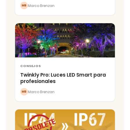
Marco Brenzan
MB
CONSEJOS
Twinkly Pro: Luces LED Smart para
profesionales
Marco Brenzan
MB