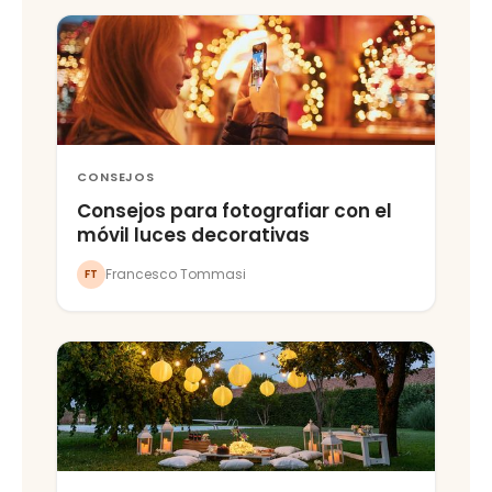
CONSEJOS
Consejos para fotografiar con el
móvil luces decorativas
Francesco Tommasi
FT