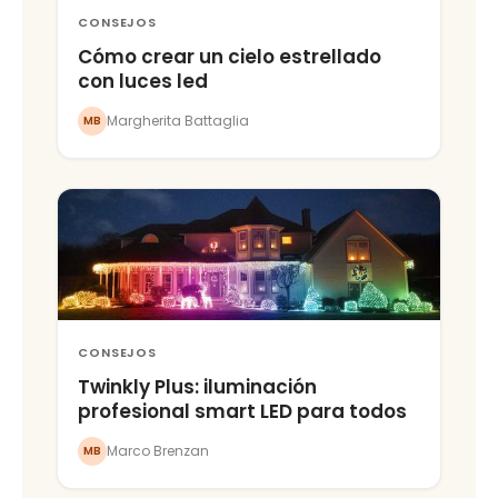
CONSEJOS
Cómo crear un cielo estrellado
con luces led
Margherita Battaglia
MB
CONSEJOS
Twinkly Plus: iluminación
profesional smart LED para todos
Marco Brenzan
MB