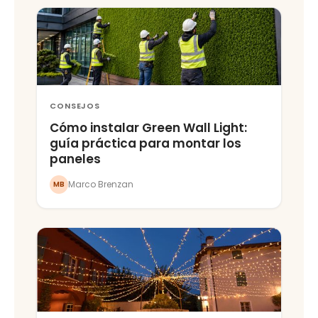
CONSEJOS
Cómo instalar Green Wall Light:
guía práctica para montar los
paneles
Marco Brenzan
MB