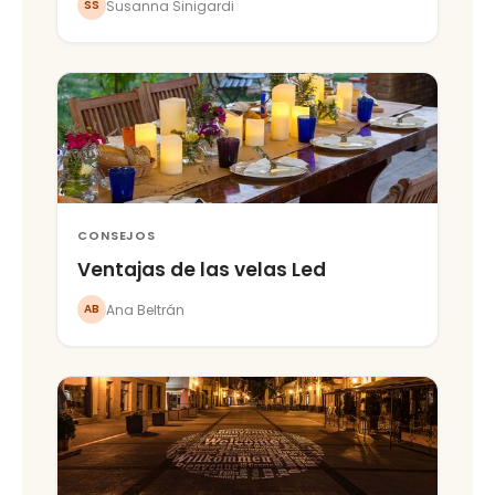
Susanna Sinigardi
SS
CONSEJOS
Ventajas de las velas Led
Ana Beltrán
AB