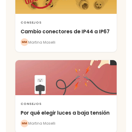
CONSEJOS
Cambio conectores de IP44 a IP67
Martina Maselli
MM
CONSEJOS
Por qué elegir luces a baja tensión
Martina Maselli
MM