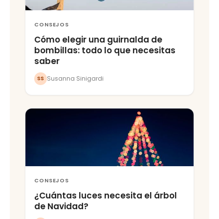
CONSEJOS
Cómo elegir una guirnalda de
bombillas: todo lo que necesitas
saber
Susanna Sinigardi
SS
CONSEJOS
¿Cuántas luces necesita el árbol
de Navidad?