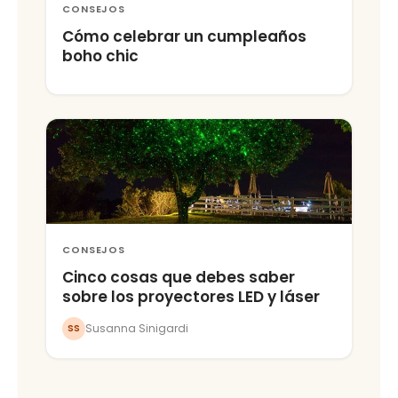
CONSEJOS
Cómo celebrar un cumpleaños
boho chic
CONSEJOS
Cinco cosas que debes saber
sobre los proyectores LED y láser
Susanna Sinigardi
SS