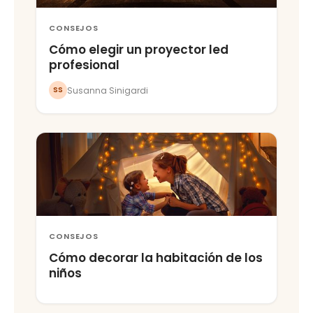
CONSEJOS
Cómo elegir un proyector led
profesional
Susanna Sinigardi
SS
CONSEJOS
Cómo decorar la habitación de los
niños