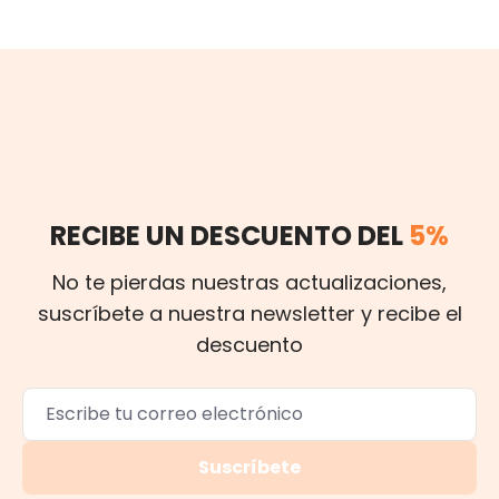
RECIBE UN DESCUENTO DEL
5%
No te pierdas nuestras actualizaciones,
suscríbete a nuestra newsletter y recibe el
descuento
Suscríbete