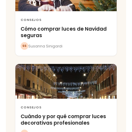
CONSEJOS
Cómo comprar luces de Navidad
seguras
Susanna Sinigardi
SS
CONSEJOS
Cuándo y por qué comprar luces
decorativas profesionales