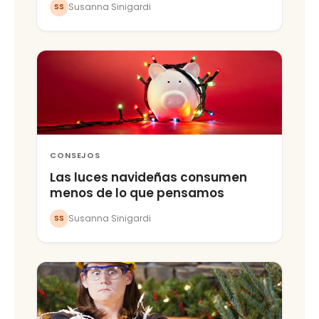
Susanna Sinigardi
SS
CONSEJOS
Las luces navideñas consumen
menos de lo que pensamos
Susanna Sinigardi
SS