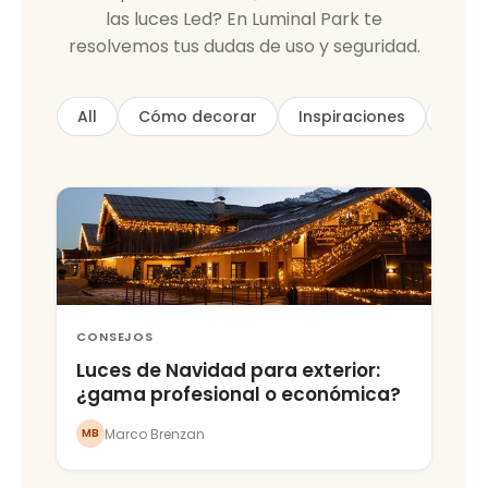
las luces Led? En Luminal Park te
resolvemos tus dudas de uso y seguridad.
All
Cómo decorar
Inspiraciones
DIY
CONSEJOS
Luces de Navidad para exterior:
¿gama profesional o económica?
Marco Brenzan
MB