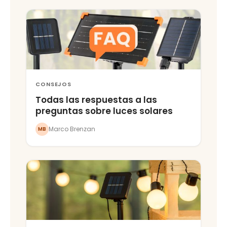
CONSEJOS
Todas las respuestas a las
preguntas sobre luces solares
Marco Brenzan
MB