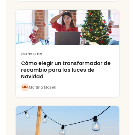
CONSEJOS
Cómo elegir un transformador de
recambio para las luces de
Navidad
Martina Maselli
MM