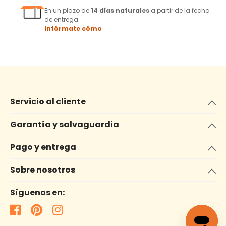
En un plazo de
14 días naturales
a partir de la fecha
de entrega
Infórmate cómo
Servicio al cliente
Garantía y salvaguardia
Pago y entrega
Sobre nosotros
Síguenos en: