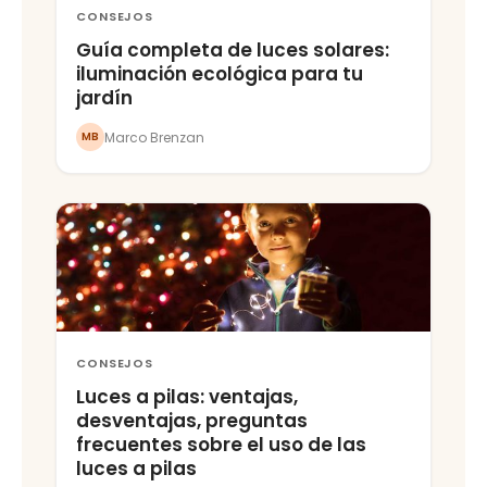
CONSEJOS
Guía completa de luces solares:
iluminación ecológica para tu
jardín
Marco Brenzan
MB
CONSEJOS
Luces a pilas: ventajas,
desventajas, preguntas
frecuentes sobre el uso de las
luces a pilas