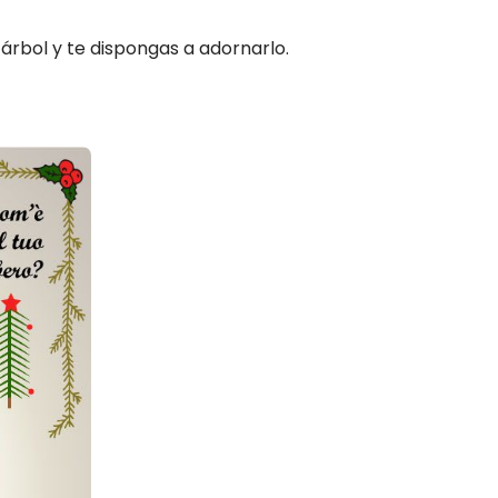
árbol y te dispongas a adornarlo.