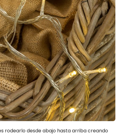
s rodearlo desde abajo hasta arriba creando