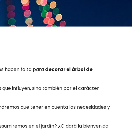
es hacen falta para
decorar el árbol de
s que influyen, sino también por el carácter
ndremos que tener en cuenta las necesidades y
sumiremos en el jardín? ¿O dará la bienvenida