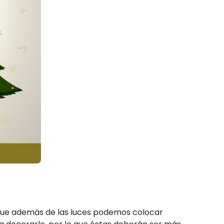
 que además de las luces podemos colocar