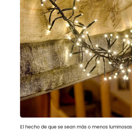
El hecho de que se sean más o menos luminosa