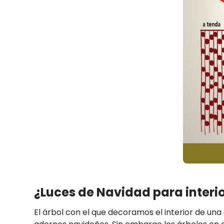
¿Luces de Navidad para interio
El árbol con el que decoramos el interior de u