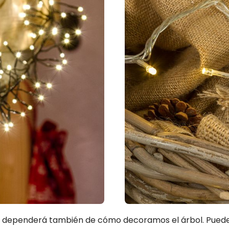
s dependerá también de cómo decoramos el árbol. Puede