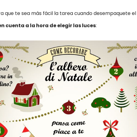
ra que te sea más fácil la tarea cuando desempaquete el 
en cuenta a la hora de elegir las luces
: