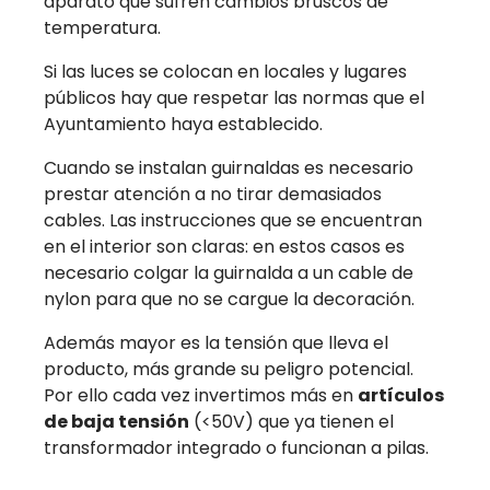
aparato que sufren cambios bruscos de
temperatura.
Si las luces se colocan en locales y lugares
públicos hay que respetar las normas que el
Ayuntamiento haya establecido.
Cuando se instalan guirnaldas es necesario
prestar atención a no tirar demasiados
cables. Las instrucciones que se encuentran
en el interior son claras: en estos casos es
necesario colgar la guirnalda a un cable de
nylon para que no se cargue la decoración.
Además mayor es la tensión que lleva el
producto, más grande su peligro potencial.
Por ello cada vez invertimos más en
artículos
de baja tensión
(<50V) que ya tienen el
transformador integrado o funcionan a pilas.