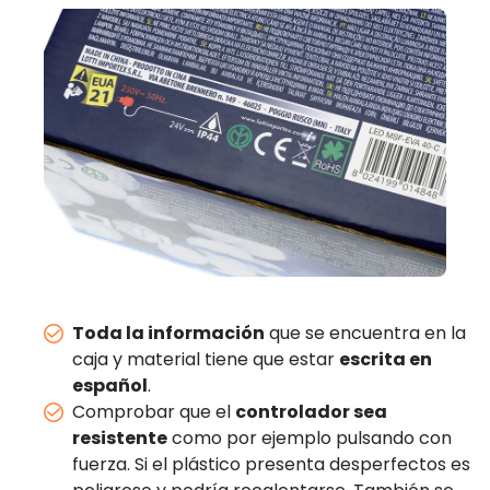
Toda la información
que se encuentra en la
caja y material tiene que estar
escrita en
español
.
Comprobar que el
controlador sea
resistente
como por ejemplo pulsando con
fuerza. Si el plástico presenta desperfectos es