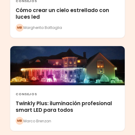
CONSEJOS
Cómo crear un cielo estrellado con
luces led
Margherita Battaglia
MB
CONSEJOS
Twinkly Plus: iluminación profesional
smart LED para todos
Marco Brenzan
MB