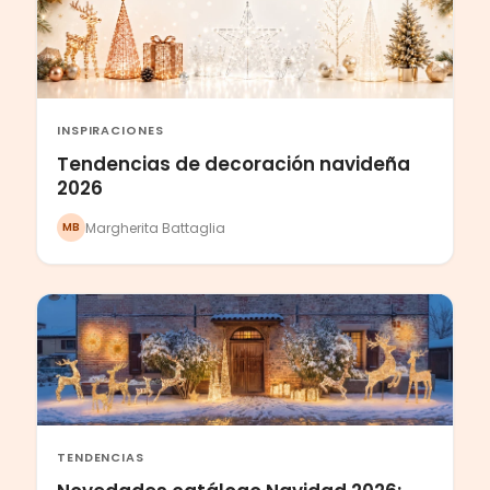
INSPIRACIONES
Tendencias de decoración navideña
2026
Margherita Battaglia
MB
TENDENCIAS