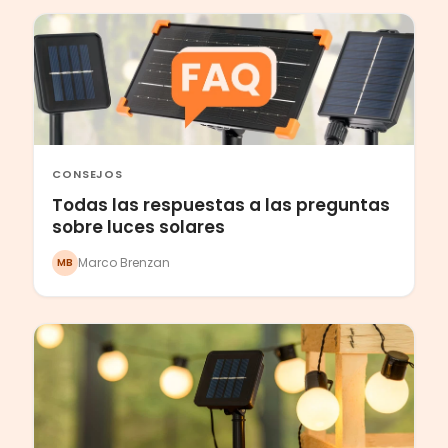
CONSEJOS
Todas las respuestas a las preguntas
sobre luces solares
Marco Brenzan
MB