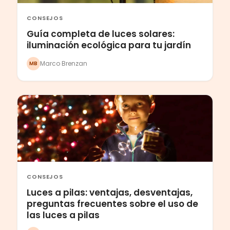
CONSEJOS
Guía completa de luces solares:
iluminación ecológica para tu jardín
Marco Brenzan
MB
CONSEJOS
Luces a pilas: ventajas, desventajas,
preguntas frecuentes sobre el uso de
las luces a pilas