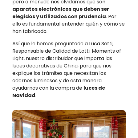
pero a menudo nos olvidamos que son
aparatos electrónicos que deben ser
elegidos y utilizados con prudencia
. Por
ello es fundamental entender quién y cómo se
han fabricado.
Así que le hemos preguntado a Luca Setti,
Responsable de Calidad de Lotti, Moments of
Light, nuestro distribuidor que importa las
luces decorativas de China, para que nos
explique los trámites que necesitan los
adornos luminosos y de esta manera
ayudarnos con la compra de
luces de
Navidad
.