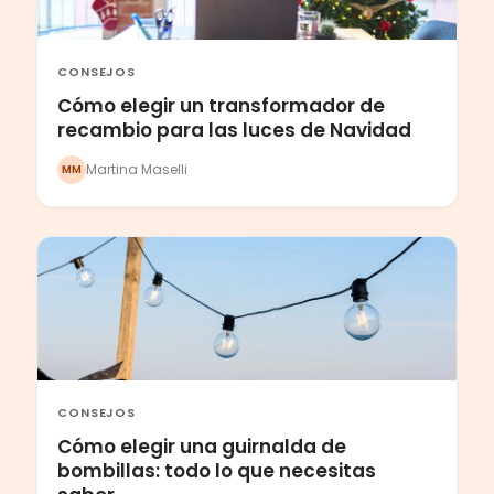
CONSEJOS
Cómo elegir un transformador de
recambio para las luces de Navidad
Martina Maselli
MM
CONSEJOS
Cómo elegir una guirnalda de
bombillas: todo lo que necesitas