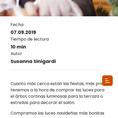
Fecha
07.09.2019
Tiempo de lectura
10 min
Autor
Susanna Sinigardi
Cuanto más cerca están las fiestas, más prisa
tenemos a la hora de comprar las luces para
el árbol, cortinas luminosas para la terraza o
estrellas para decorar el salón.
Compramos las luces navideñas más bonitas