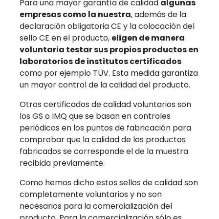
Para una mayor garantía de calidad
algunas
empresas como la nuestra
, además de la
declaración obligatoria CE y la colocación del
sello CE en el producto,
eligen de manera
voluntaria testar sus propios productos en
laboratorios de institutos certificados
como por ejemplo TÜV. Esta medida garantiza
un mayor control de la calidad del producto.
Otros certificados de calidad voluntarios son
los GS o IMQ que se basan en controles
periódicos en los puntos de fabricación para
comprobar que la calidad de los productos
fabricados se corresponde el de la muestra
recibida previamente.
Como hemos dicho estos sellos de calidad son
completamente voluntarios y no son
necesarios para la comercialización del
producto. Para la comercialización sólo es