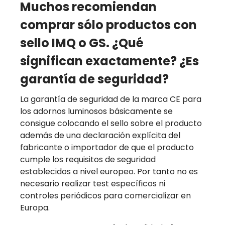
Muchos recomiendan
comprar sólo productos con
sello IMQ o GS. ¿Qué
significan exactamente? ¿Es
garantía de seguridad?
La garantía de seguridad de la marca CE para
los adornos luminosos básicamente se
consigue colocando el sello sobre el producto
además de una declaración explícita del
fabricante o importador de que el producto
cumple los requisitos de seguridad
establecidos a nivel europeo. Por tanto no es
necesario realizar test específicos ni
controles periódicos para comercializar en
Europa.