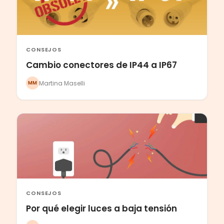
CONSEJOS
Cambio conectores de IP44 a IP67
Martina Maselli
MM
CONSEJOS
Por qué elegir luces a baja tensión