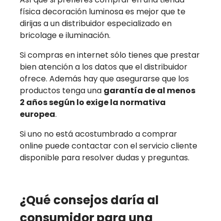
física decoración luminosa es mejor que te
dirijas a un distribuidor especializado en
bricolage e iluminación.
Si compras en internet sólo tienes que prestar
bien atención a los datos que el distribuidor
ofrece. Además hay que asegurarse que los
productos tenga una
garantía de al menos
2 años según lo exige la normativa
europea
.
Si uno no está acostumbrado a comprar
online puede contactar con el servicio cliente
disponible para resolver dudas y preguntas.
¿Qué consejos daría al
consumidor para una