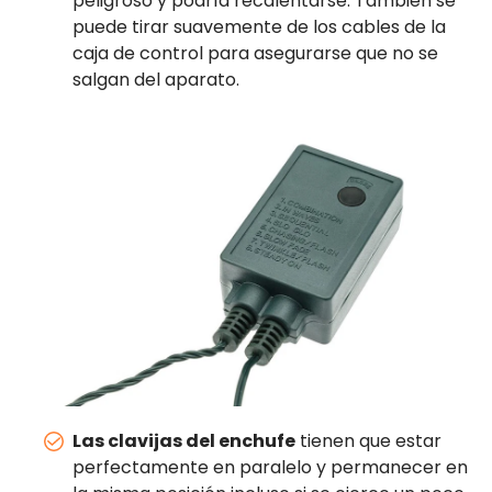
peligroso y podría recalentarse. También se
puede tirar suavemente de los cables de la
caja de control para asegurarse que no se
salgan del aparato.
Las clavijas del enchufe
tienen que estar
perfectamente en paralelo y permanecer en