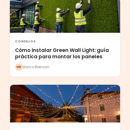
CONSEJOS
Cómo instalar Green Wall Light: guía
práctica para montar los paneles
Marco Brenzan
MB