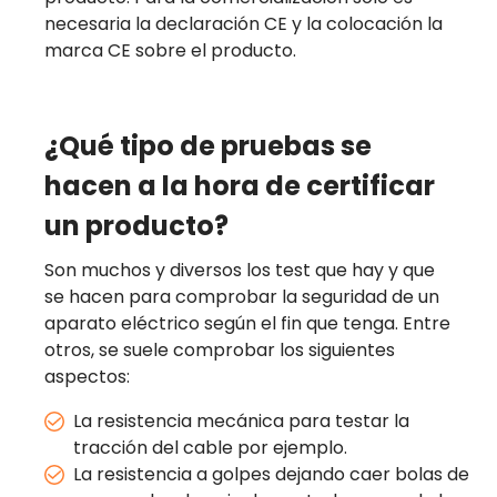
necesaria la declaración CE y la colocación la
marca CE sobre el producto.
¿Qué tipo de pruebas se
hacen a la hora de certificar
un producto?
Son muchos y diversos los test que hay y que
se hacen para comprobar la seguridad de un
aparato eléctrico según el fin que tenga. Entre
otros, se suele comprobar los siguientes
aspectos:
La resistencia mecánica para testar la
tracción del cable por ejemplo.
La resistencia a golpes dejando caer bolas de