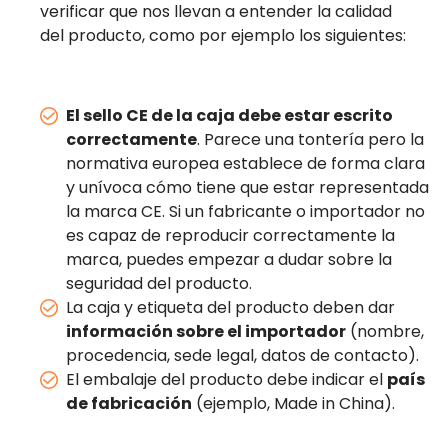
verificar que nos llevan a entender la calidad
del producto, como por ejemplo los siguientes:
El sello CE de la caja debe estar escrito
correctamente
. Parece una tontería pero la
normativa europea establece de forma clara
y unívoca cómo tiene que estar representada
la marca CE. Si un fabricante o importador no
es capaz de reproducir correctamente la
marca, puedes empezar a dudar sobre la
seguridad del producto.
La caja y etiqueta del producto deben dar
información sobre el importador
(nombre,
procedencia, sede legal, datos de contacto).
El embalaje del producto debe indicar el
país
de fabricación
(ejemplo, Made in China).