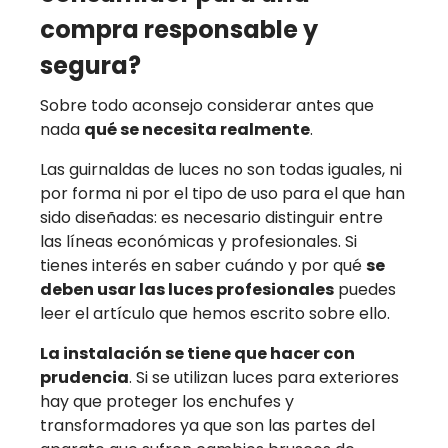
compra responsable y
segura?
Sobre todo aconsejo considerar antes que
nada
qué se necesita realmente
.
Las guirnaldas de luces no son todas iguales, ni
por forma ni por el tipo de uso para el que han
sido diseñadas: es necesario distinguir entre
las líneas económicas y profesionales. Si
tienes interés en saber cuándo y por qué
se
deben usar las luces profesionales
puedes
leer el artículo que hemos escrito sobre ello.
La instalación se tiene que hacer con
prudencia
. Si se utilizan luces para exteriores
hay que proteger los enchufes y
transformadores ya que son las partes del