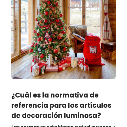
¿Cuál es la normativa de
referencia para los artículos
de decoración luminosa?
Las normas se establecen a nivel europeo
y