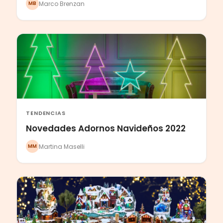
Marco Brenzan
MB
TENDENCIAS
Novedades Adornos Navideños 2022
Martina Maselli
MM