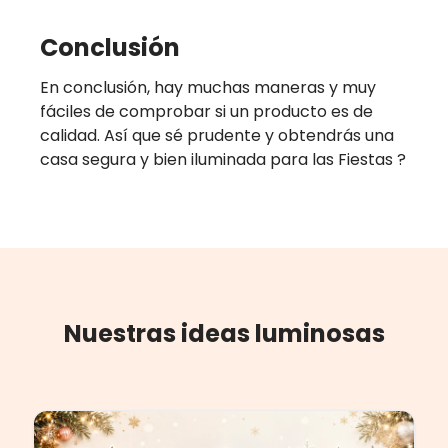
Conclusión
En conclusión, hay muchas maneras y muy
fáciles de comprobar si un producto es de
calidad. Así que sé prudente y obtendrás una
casa segura y bien iluminada para las Fiestas ?
Nuestras ideas luminosas