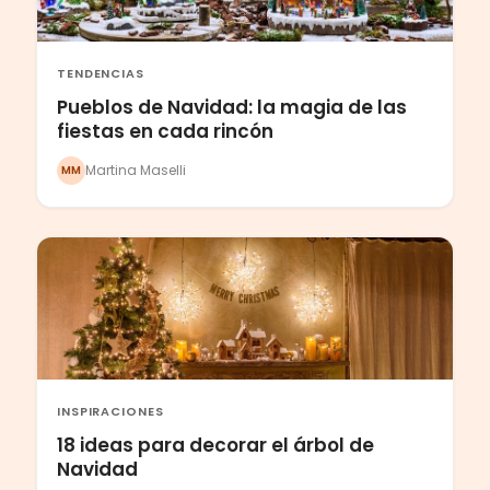
TENDENCIAS
Pueblos de Navidad: la magia de las
fiestas en cada rincón
Martina Maselli
MM
INSPIRACIONES
18 ideas para decorar el árbol de
Navidad