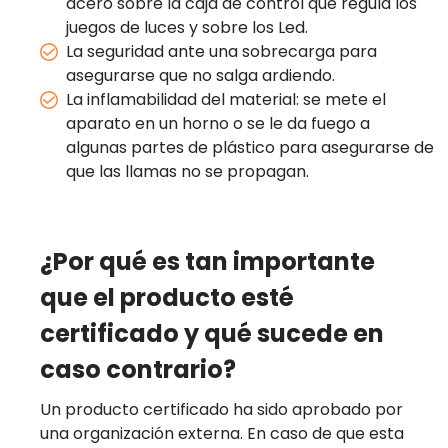
acero sobre la caja de control que regula los
juegos de luces y sobre los Led.
La seguridad ante una sobrecarga para
asegurarse que no salga ardiendo.
La inflamabilidad del material: se mete el
aparato en un horno o se le da fuego a
algunas partes de plástico para asegurarse de
que las llamas no se propagan.
¿Por qué es tan importante
que el producto esté
certificado y qué sucede en
caso contrario?
Un producto certificado ha sido aprobado por
una organización externa. En caso de que esta