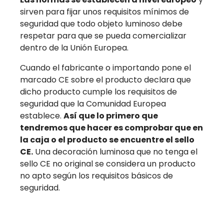
sirven para fijar unos requisitos mínimos de
seguridad que todo objeto luminoso debe
respetar para que se pueda comercializar
dentro de la Unión Europea.
Cuando el fabricante o importando pone el
marcado CE sobre el producto declara que
dicho producto cumple los requisitos de
seguridad que la Comunidad Europea
establece.
Así que lo primero que
tendremos que hacer es comprobar que en
la caja o el producto se encuentre el sello
CE.
Una decoración luminosa que no tenga el
sello CE no original se considera un producto
no apto según los requisitos básicos de
seguridad.