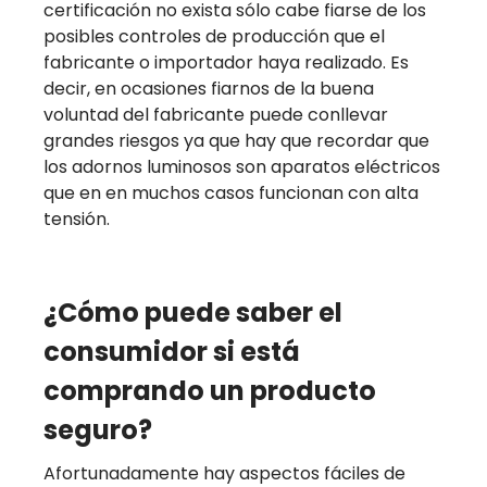
certificación no exista sólo cabe fiarse de los
posibles controles de producción que el
fabricante o importador haya realizado. Es
decir, en ocasiones fiarnos de la buena
voluntad del fabricante puede conllevar
grandes riesgos ya que hay que recordar que
los adornos luminosos son aparatos eléctricos
que en en muchos casos funcionan con alta
tensión.
¿Cómo puede saber el
consumidor si está
comprando un producto
seguro?
Afortunadamente hay aspectos fáciles de