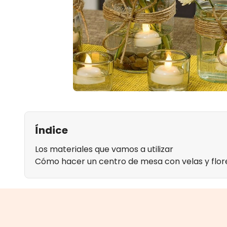
Índice
Los materiales que vamos a utilizar
Cómo hacer un centro de mesa con velas y flor