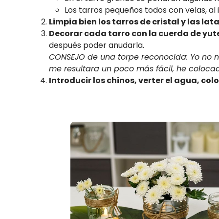
Los tarros pequeños todos con velas, al 
Limpia bien los tarros de cristal y las lat
Decorar cada tarro con la cuerda de yut
después poder anudarla.
CONSEJO de una torpe reconocida: Yo no n
me resultara un poco más fácil, he coloca
Introducir los chinos, verter el agua, colo