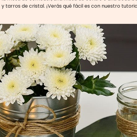
 y tarros de cristal. ¡Verás qué fácil es con nuestro tutoria