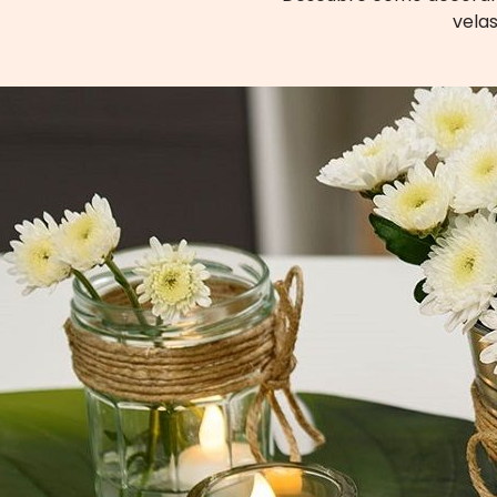
velas