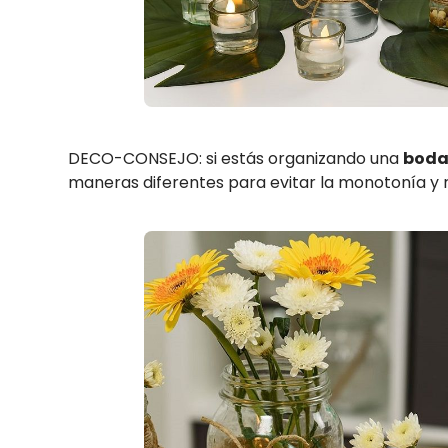
DECO-CONSEJO: si estás organizando una
boda
maneras diferentes para evitar la monotonía y re