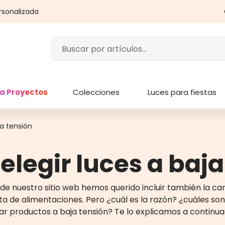
rsonalizada
a Proyectos
Colecciones
Luces para fiestas
ja tensión
elegir luces a baj
 de nuestro sitio web hemos querido incluir también la car
ta de alimentaciones. Pero ¿cuál es la razón? ¿cuáles son
izar productos a baja tensión? Te lo explicamos a continua