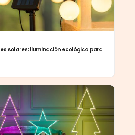
es solares: iluminación ecológica para