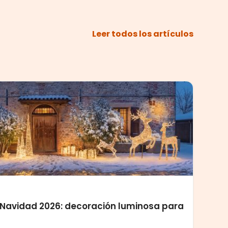
Leer todos los artículos
Navidad 2026: decoración luminosa para