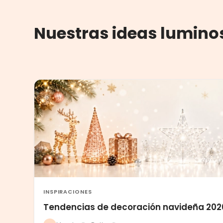
Nuestras ideas lumino
INSPIRACIONES
Tendencias de decoración navideña 202