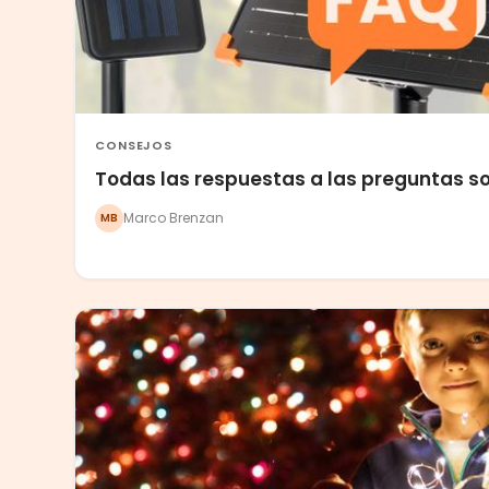
CONSEJOS
Todas las respuestas a las preguntas so
Marco Brenzan
MB