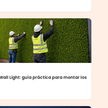
all Light: guía práctica para montar los