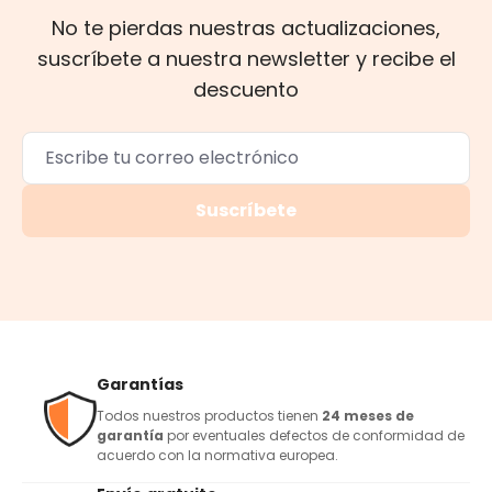
No te pierdas nuestras actualizaciones,
suscríbete a nuestra newsletter y recibe el
descuento
Suscríbete
Garantías
Todos nuestros productos tienen
24 meses de
garantía
por eventuales defectos de conformidad de
acuerdo con la normativa europea.