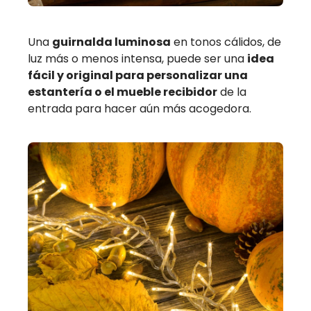
Una
guirnalda luminosa
en tonos cálidos, de
luz más o menos intensa, puede ser una
idea
fácil y original para personalizar una
estantería o el mueble recibidor
de la
entrada para hacer aún más acogedora.