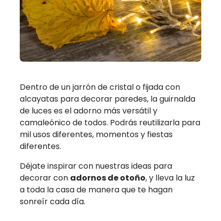
Dentro de un jarrón de cristal o fijada con
alcayatas para decorar paredes, la guirnalda
de luces es el adorno más versátil y
camaleónico de todos. Podrás reutilizarla para
mil usos diferentes, momentos y fiestas
diferentes.
Déjate inspirar con nuestras ideas para
decorar con
adornos de otoño
, y lleva la luz
a toda la casa de manera que te hagan
sonreír cada día.