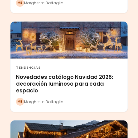
Margherita Battaglia
MB
TENDENCIAS
Novedades catálogo Navidad 2026:
decoración luminosa para cada
espacio
Margherita Battaglia
MB