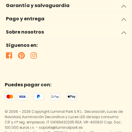
Garantía y salvaguardia
Pago y entrega
Sobre nosotros
Síguenos en:
Puedes pagar con:
© 2006 - 2026 Copyright Luminal Park S.R.L.: Decoración, Luces de
Navidad, Iluminación Decorativa y Luces LED de bajo consumo
CIF y n° reg. empresas: IT 04199420235 REA: VR-400601 Cap. Soc.:
100.000 euros i.v. - soporte@luminalpark.es