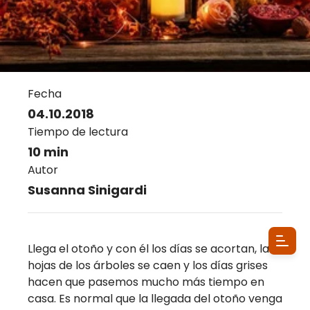
Fecha
04.10.2018
Tiempo de lectura
10 min
Autor
Susanna Sinigardi
Llega el otoño y con él los días se acortan, las
hojas de los árboles se caen y los días grises
hacen que pasemos mucho más tiempo en
casa. Es normal que la llegada del otoño venga