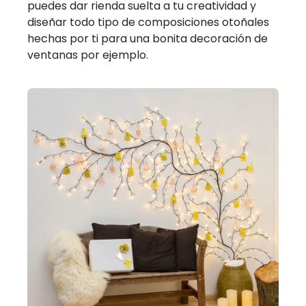
puedes dar rienda suelta a tu creatividad y
diseñar todo tipo de composiciones otoñales
hechas por ti para una bonita decoración de
ventanas por ejemplo.