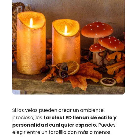
Si las velas pueden crear un ambiente
precioso, los
faroles LED llenan de estilo y
personalidad cualquier espacio
. Puedes
elegir entre un farolillo con más o menos