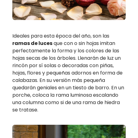
Ideales para esta época del año, son las
ramas de luces
que con o sin hojas imitan
perfectamente la forma y los colores de las
hojas secas de los árboles. Llenarán de luz un
rincón por sí solas o decoradas con piñas,
hojas, flores y pequeñas adornos en forma de
calabazas. En su versión más pequeña
quedarán geniales en un tiesto de barro. En un
porche, coloca la rama luminosa escalando
una columna como si de una rama de hiedra
se tratase.