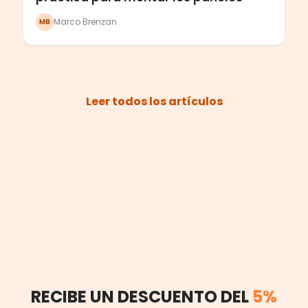
Marco Brenzan
MB
Leer todos los artículos
RECIBE UN DESCUENTO DEL
5%