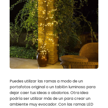
Puedes utilizar las ramas a modo de un
portafotos original o un tablón luminoso para
dejar caer tus ideas o abalorios. Otra idea
podría ser utilizar más de un para crear un
ambiente muy evocador. Con las ramas LED