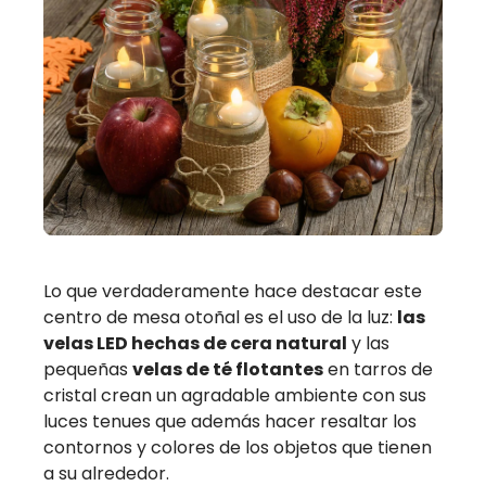
Lo que verdaderamente hace destacar este
centro de mesa otoñal es el uso de la luz:
las
velas LED hechas de cera natural
y las
pequeñas
velas de té flotantes
en tarros de
cristal crean un agradable ambiente con sus
luces tenues que además hacer resaltar los
contornos y colores de los objetos que tienen
a su alrededor.