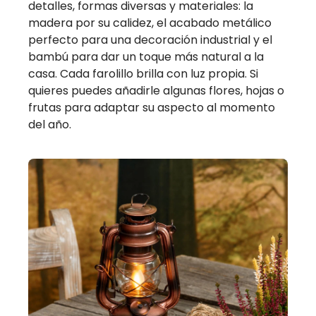
detalles, formas diversas y materiales: la
madera por su calidez, el acabado metálico
perfecto para una decoración industrial y el
bambú para dar un toque más natural a la
casa. Cada farolillo brilla con luz propia. Si
quieres puedes añadirle algunas flores, hojas o
frutas para adaptar su aspecto al momento
del año.