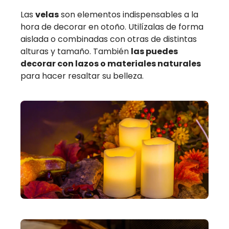
Las
velas
son elementos indispensables a la
hora de decorar en otoño. Utilízalas de forma
aislada o combinadas con otras de distintas
alturas y tamaño. También
las puedes
decorar con lazos o materiales naturales
para hacer resaltar su belleza.