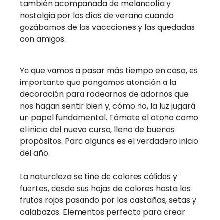
también acompañada de melancolía y
nostalgia por los días de verano cuando
gozábamos de las vacaciones y las quedadas
con amigos.
Ya que vamos a pasar más tiempo en casa, es
importante que pongamos atención a la
decoración para rodearnos de adornos que
nos hagan sentir bien y, cómo no, la luz jugará
un papel fundamental. Tómate el otoño como
el inicio del nuevo curso, lleno de buenos
propósitos. Para algunos es el verdadero inicio
del año.
La naturaleza se tiñe de colores cálidos y
fuertes, desde sus hojas de colores hasta los
frutos rojos pasando por las castañas, setas y
calabazas. Elementos perfecto para crear