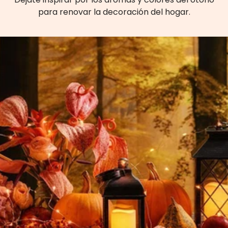
para renovar la decoración del hogar.