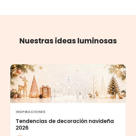
Nuestras ideas luminosas
INSPIRACIONES
Tendencias de decoración navideña
2026