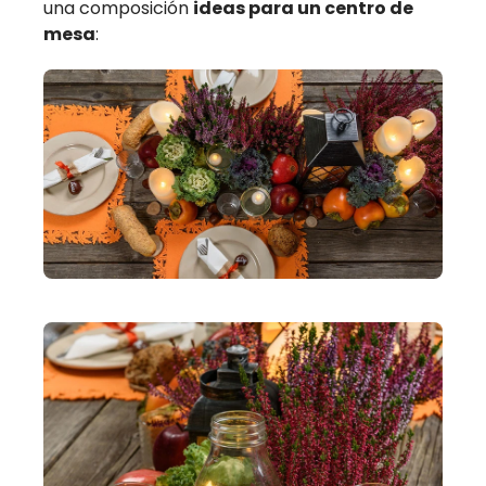
una composición
ideas para un centro de
mesa
: