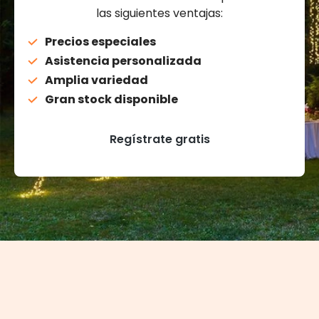
las siguientes ventajas:
Precios especiales
Asistencia personalizada
Amplia variedad
Gran stock disponible
Regístrate gratis