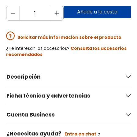
Añade a la cesta
Solicitar más información sobre el producto
¿Te interesan los accesorios?
Consulta los accesorios
recomendados
Descripción
Ficha técnica y advertencias
Cuenta Business
¿Necesitas ayuda?
Entra en chat
o