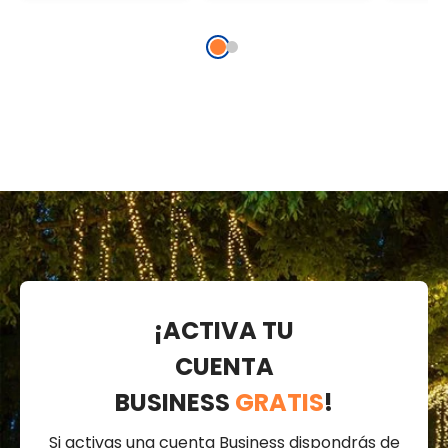
¡ACTIVA TU
CUENTA
BUSINESS
GRATIS
!
Si activas una cuenta Business dispondrás de