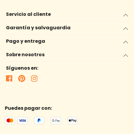
Servicio al cliente
Garantía y salvaguardia
Pago y entrega
Sobre nosotros
Síguenos en:
Puedes pagar con: