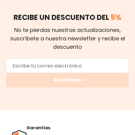
RECIBE UN DESCUENTO DEL
5%
No te pierdas nuestras actualizaciones,
suscríbete a nuestra newsletter y recibe el
descuento
Suscríbete
Garantías