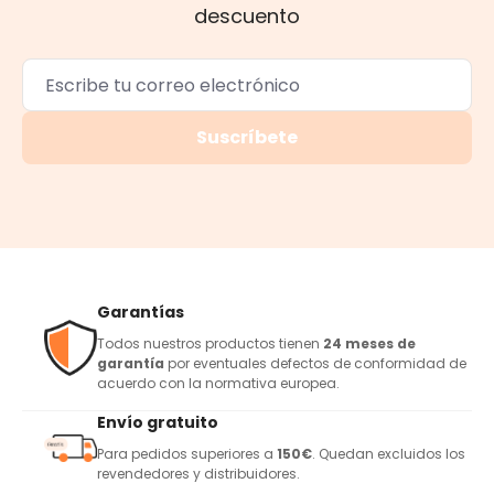
descuento
Suscríbete
Garantías
Todos nuestros productos tienen
24 meses de
garantía
por eventuales defectos de conformidad de
acuerdo con la normativa europea.
Envío gratuito
Para pedidos superiores a
150€
. Quedan excluidos los
revendedores y distribuidores.