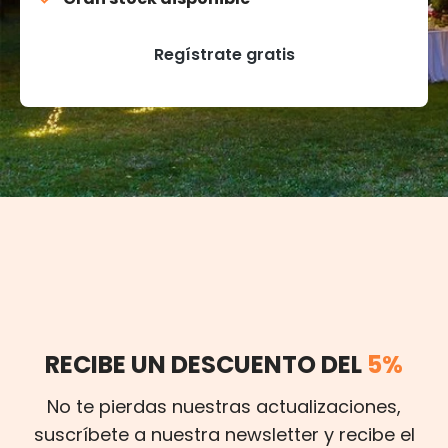
Regístrate gratis
RECIBE UN DESCUENTO DEL
5%
No te pierdas nuestras actualizaciones,
suscríbete a nuestra newsletter y recibe el