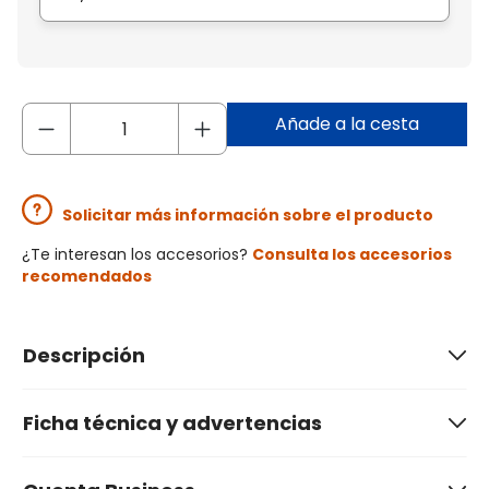
Añade a la cesta
Solicitar más información sobre el producto
¿Te interesan los accesorios?
Consulta los accesorios
recomendados
Descripción
Ficha técnica y advertencias