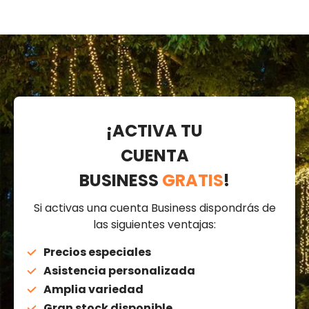
¡ACTIVA TU
CUENTA
BUSINESS
GRATIS
!
Si activas una cuenta Business dispondrás de
las siguientes ventajas:
Precios especiales
Asistencia personalizada
Amplia variedad
Gran stock disponible