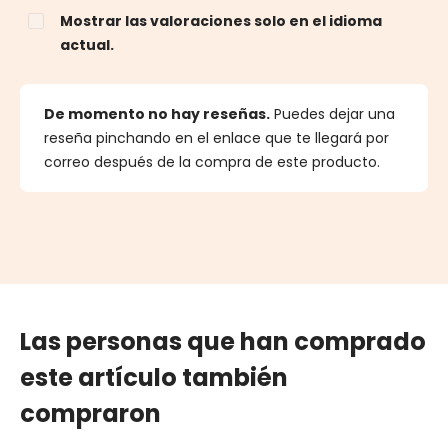
Mostrar las valoraciones solo en el idioma
actual.
De momento no hay reseñas.
Puedes dejar una
reseña pinchando en el enlace que te llegará por
correo después de la compra de este producto.
Las personas que han comprado
este artículo también
compraron