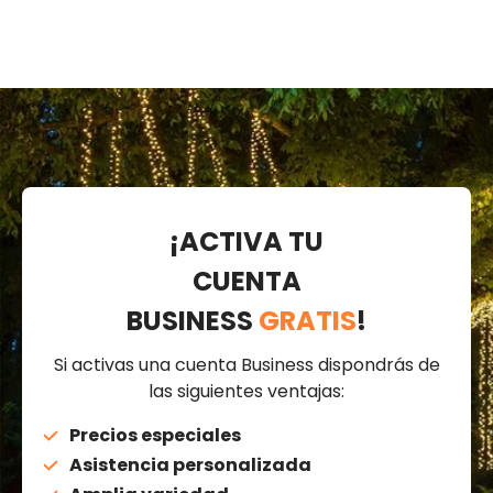
¡ACTIVA TU
CUENTA
BUSINESS
GRATIS
!
Si activas una cuenta Business dispondrás de
las siguientes ventajas:
Precios especiales
Asistencia personalizada