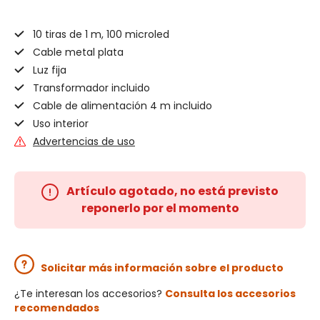
10 tiras de 1 m, 100 microled
Cable metal plata
Luz fija
Transformador incluido
Cable de alimentación 4 m incluido
Uso interior
Advertencias de uso
Artículo agotado, no está previsto
reponerlo por el momento
Solicitar más información sobre el producto
¿Te interesan los accesorios?
Consulta los accesorios
recomendados