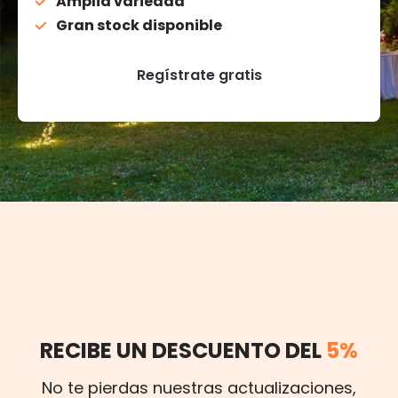
Amplia variedad
Gran stock disponible
Regístrate gratis
RECIBE UN DESCUENTO DEL
5%
No te pierdas nuestras actualizaciones,