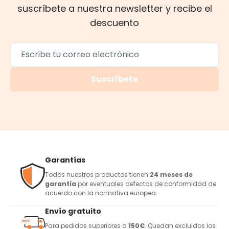
suscríbete a nuestra newsletter y recibe el
descuento
Suscríbete
Garantías
Todos nuestros productos tienen
24 meses de
garantía
por eventuales defectos de conformidad de
acuerdo con la normativa europea.
Envío gratuito
Para pedidos superiores a
150€
. Quedan excluidos los