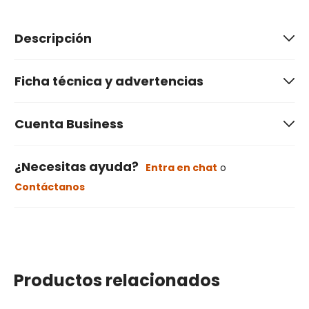
Descripción
Ficha técnica y advertencias
Cuenta Business
¿Necesitas ayuda?
Entra en chat
o
Contáctanos
Productos relacionados