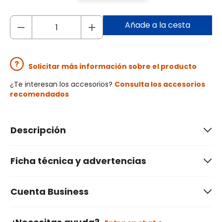
Añade a la cesta
Solicitar más información sobre el producto
¿Te interesan los accesorios?
Consulta los accesorios
recomendados
Descripción
Ficha técnica y advertencias
Cuenta Business