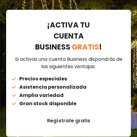
¡ACTIVA TU
CUENTA
BUSINESS
GRATIS
!
Si activas una cuenta Business dispondrás de
las siguientes ventajas:
Precios especiales
Asistencia personalizada
Amplia variedad
Gran stock disponible
Regístrate gratis