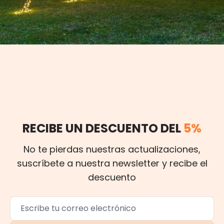
RECIBE UN DESCUENTO DEL
5%
No te pierdas nuestras actualizaciones,
suscríbete a nuestra newsletter y recibe el
descuento