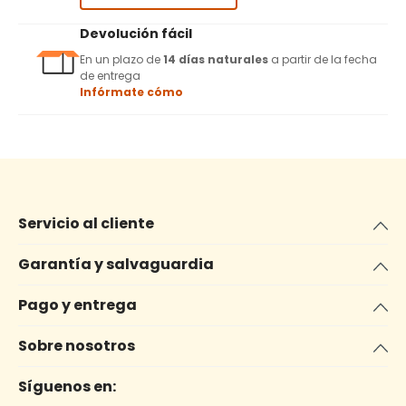
Devolución fácil
En un plazo de
14 días naturales
a partir de la fecha
de entrega
Infórmate cómo
Servicio al cliente
Garantía y salvaguardia
Pago y entrega
Sobre nosotros
Síguenos en: