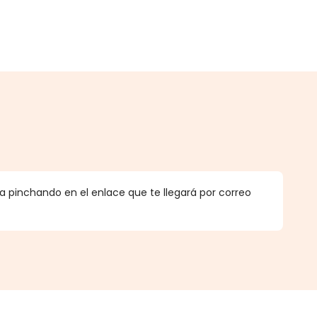
.
 pinchando en el enlace que te llegará por correo