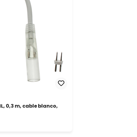
 0,3 m, cable blanco,