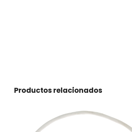
Productos relacionados