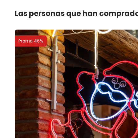
Las personas que han comprado
Promo 46%