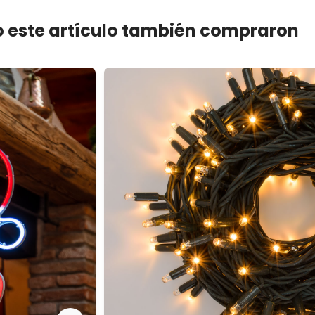
 este artículo también compraron