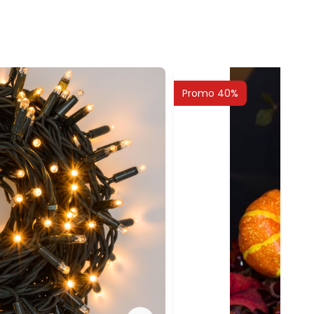
Promo 40%