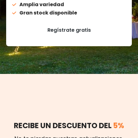
Amplia variedad
Gran stock disponible
Regístrate gratis
RECIBE UN DESCUENTO DEL
5%