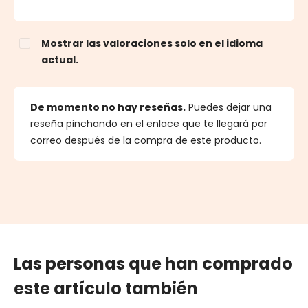
Mostrar las valoraciones solo en el idioma
actual.
De momento no hay reseñas.
Puedes dejar una
reseña pinchando en el enlace que te llegará por
correo después de la compra de este producto.
Las personas que han comprado
este artículo también