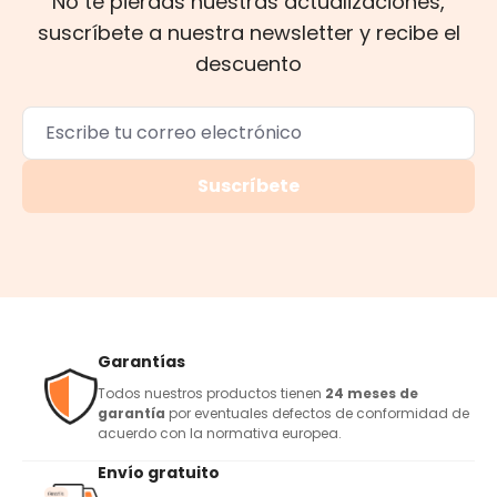
No te pierdas nuestras actualizaciones,
suscríbete a nuestra newsletter y recibe el
descuento
Suscríbete
Garantías
Todos nuestros productos tienen
24 meses de
garantía
por eventuales defectos de conformidad de
acuerdo con la normativa europea.
Envío gratuito