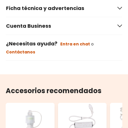
Ficha técnica y advertencias
Cuenta Business
¿Necesitas ayuda?
Entra en chat
o
Contáctanos
Accesorios recomendados