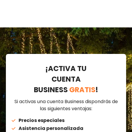
¡ACTIVA TU
CUENTA
BUSINESS
GRATIS
!
Si activas una cuenta Business dispondrás de
las siguientes ventajas:
Precios especiales
Asistencia personalizada