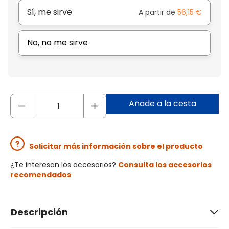
Sí, me sirve
A partir de
56,15 €
No, no me sirve
Añade a la cesta
Solicitar más información sobre el producto
¿Te interesan los accesorios?
Consulta los accesorios
recomendados
Descripción