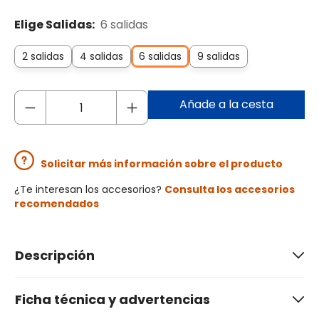
Elige Salidas:
6 salidas
2 salidas
4 salidas
6 salidas
9 salidas
Añade a la cesta
Solicitar más información sobre el producto
¿Te interesan los accesorios?
Consulta los accesorios
recomendados
Descripción
Ficha técnica y advertencias