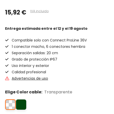
15,92 €
IVA incluido
Entrega estimada
entre el 12 y el 19 agosto
Compatible solo con Connect ProLine 36V
1 conector macho, 6 conectores hembra
Separación salidas: 20 cm
Grado de protección IP67
Uso interior y exterior
Calidad profesional
Advertencias de uso
Elige Color cable:
Transparente