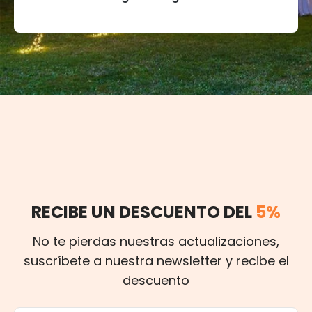
RECIBE UN DESCUENTO DEL
5%
No te pierdas nuestras actualizaciones,
suscríbete a nuestra newsletter y recibe el
descuento