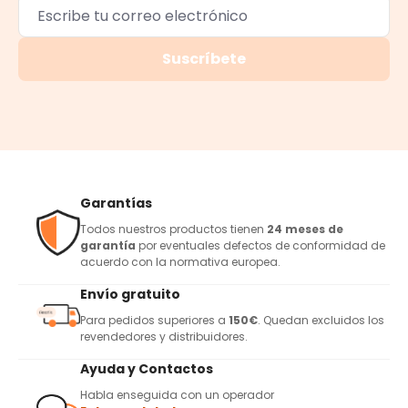
Suscríbete
Garantías
Todos nuestros productos tienen
24 meses de
garantía
por eventuales defectos de conformidad de
acuerdo con la normativa europea.
Envío gratuito
Para pedidos superiores a
150€
. Quedan excluidos los
revendedores y distribuidores.
Ayuda y Contactos
Habla enseguida con un operador