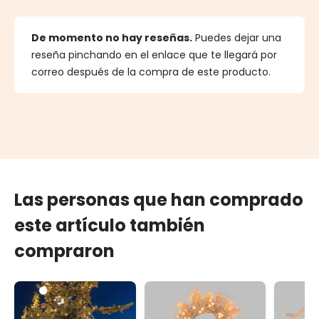
De momento no hay reseñas.
Puedes dejar una
reseña pinchando en el enlace que te llegará por
correo después de la compra de este producto.
Las personas que han comprado
este artículo también
compraron