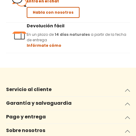
Entra en el chat
Habla con nosotros
Devolución fácil
En un plazo de
14 días naturales
a partir de la fecha
de entrega
Infórmate cómo
Servicio al cliente
Garantía y salvaguardia
Pago y entrega
Sobre nosotros