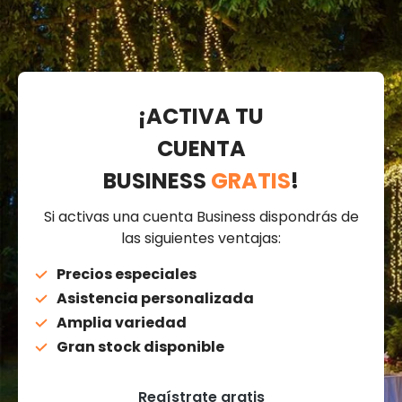
¡ACTIVA TU
CUENTA
BUSINESS
GRATIS
!
Si activas una cuenta Business dispondrás de
las siguientes ventajas:
Precios especiales
Asistencia personalizada
Amplia variedad
Gran stock disponible
Regístrate gratis