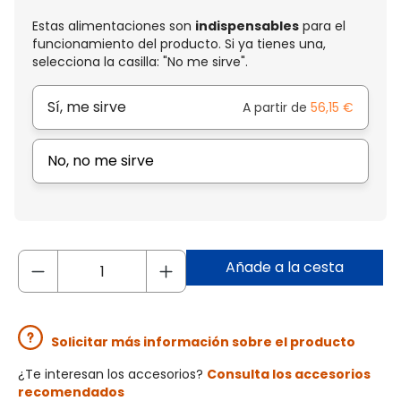
Estas alimentaciones son
indispensables
para el
funcionamiento del producto. Si ya tienes una,
selecciona la casilla: "No me sirve".
Sí, me sirve
A partir de
56,15 €
No, no me sirve
Añade a la cesta
Solicitar más información sobre el producto
¿Te interesan los accesorios?
Consulta los accesorios
recomendados