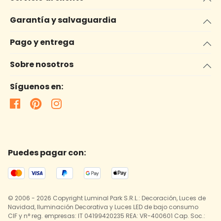
Garantía y salvaguardia
Pago y entrega
Sobre nosotros
Síguenos en:
Puedes pagar con:
© 2006 - 2026 Copyright Luminal Park S.R.L.: Decoración, Luces de
Navidad, Iluminación Decorativa y Luces LED de bajo consumo
CIF y n° reg. empresas: IT 04199420235 REA: VR-400601 Cap. Soc.: