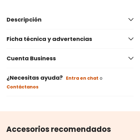
Descripción
Ficha técnica y advertencias
Cuenta Business
¿Necesitas ayuda?
Entra en chat
o
Contáctanos
Accesorios recomendados