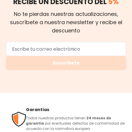
RECIBE UN DESCUENTO DEL
5%
No te pierdas nuestras actualizaciones,
suscríbete a nuestra newsletter y recibe el
descuento
Suscríbete
Garantías
Todos nuestros productos tienen
24 meses de
garantía
por eventuales defectos de conformidad de
acuerdo con la normativa europea.