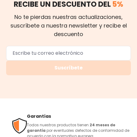
RECIBE UN DESCUENTO DEL
5%
No te pierdas nuestras actualizaciones,
suscríbete a nuestra newsletter y recibe el
descuento
Suscríbete
Garantías
Todos nuestros productos tienen
24 meses de
garantía
por eventuales defectos de conformidad de
acuerdo con la normativa europea.