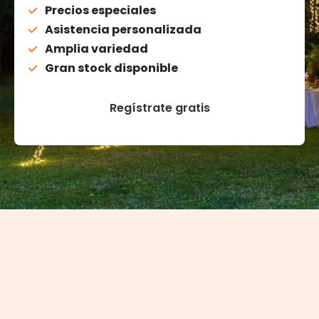
Precios especiales
Asistencia personalizada
Amplia variedad
Gran stock disponible
Regístrate gratis