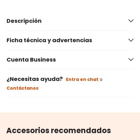
Descripción
Ficha técnica y advertencias
Cuenta Business
¿Necesitas ayuda?
Entra en chat
o
Contáctanos
Accesorios recomendados