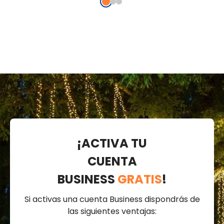
¡ACTIVA TU
CUENTA
BUSINESS
GRATIS
!
Si activas una cuenta Business dispondrás de
las siguientes ventajas: