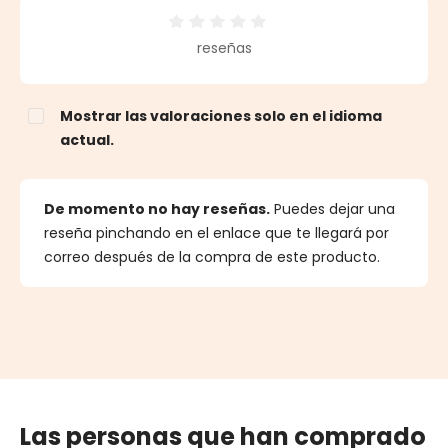
Calificación promedio de 0 de 5 estrellas
reseñas
Mostrar las valoraciones solo en el idioma
actual.
De momento no hay reseñas.
Puedes dejar una
reseña pinchando en el enlace que te llegará por
correo después de la compra de este producto.
Las personas que han comprado