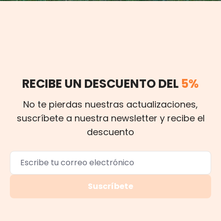
RECIBE UN DESCUENTO DEL
5%
No te pierdas nuestras actualizaciones,
suscríbete a nuestra newsletter y recibe el
descuento
Suscríbete