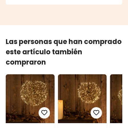
Las personas que han comprado
este artículo también
compraron