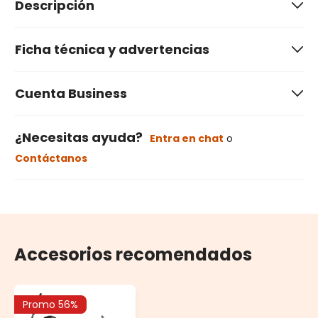
Descripción
Ficha técnica y advertencias
Cuenta Business
¿Necesitas ayuda?
Entra en chat
o
Contáctanos
Accesorios recomendados
Promo 56%