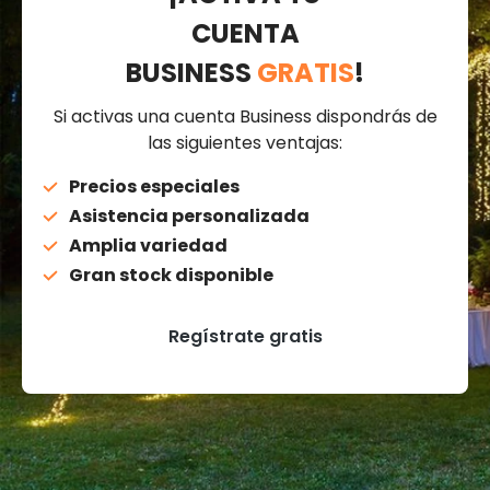
CUENTA
BUSINESS
GRATIS
!
Si activas una cuenta Business dispondrás de
las siguientes ventajas:
Precios especiales
Asistencia personalizada
Amplia variedad
Gran stock disponible
Regístrate gratis