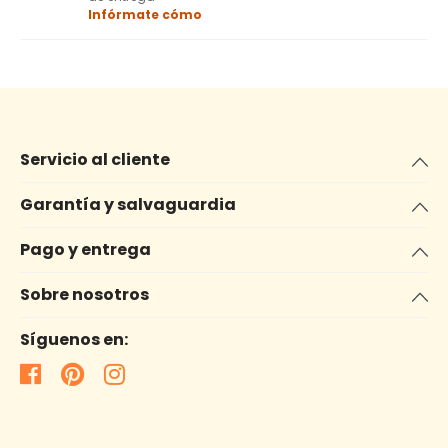
Infórmate cómo
Servicio al cliente
Garantía y salvaguardia
Pago y entrega
Sobre nosotros
Síguenos en: