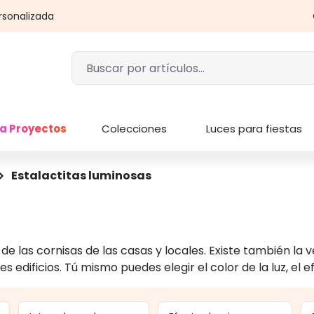
rsonalizada
a Proyectos
Colecciones
Luces para fiestas
Estalactitas luminosas
de las cornisas de las casas y locales. Existe también la 
 edificios. Tú mismo puedes elegir el color de la luz, el e