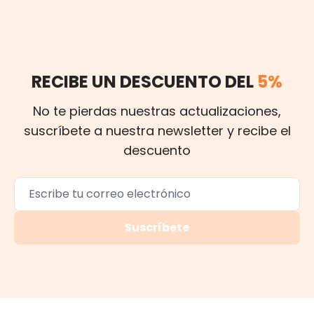
RECIBE UN DESCUENTO DEL
5%
No te pierdas nuestras actualizaciones,
suscríbete a nuestra newsletter y recibe el
descuento
Suscríbete