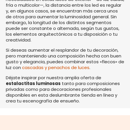
fría o multicolor—, la distancia entre los led es regular
y, en algunos casos, se encuentran más cerca unos
de otros para aumentar la luminosidad general. Sin
embargo, la longitud de los distintos segmentos
puede ser constante o alternada, según tus gustos,
los elementos arquitectónicos a tu disposición o tu
creatividad.
Si deseas aumentar el resplandor de tu decoración,
pero manteniendo una composición hecha con buen
gusto y elegancia, puedes combinar estos «flecos» de
luz con
cascadas y penachos de luces
.
Déjate inspirar por nuestra amplia oferta de
estalactitas luminosas
tanto para composiciones
privadas como para decoraciones profesionales
disponibles en esta deslumbrante tienda en línea y
crea tu escenografía de ensueño.