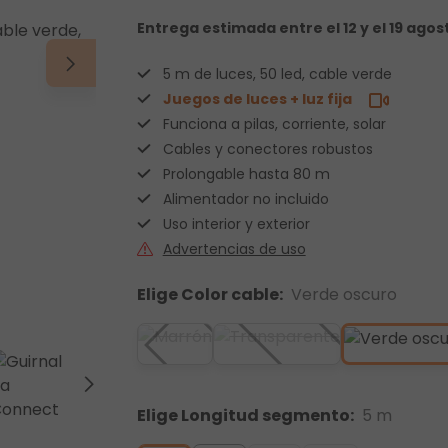
Entrega estimada
entre el 12 y el 19 agos
5 m de luces, 50 led, cable verde
Juegos de luces + luz fija
Funciona a pilas, corriente, solar
Cables y conectores robustos
Prolongable hasta 80 m
Alimentador no incluido
Uso interior y exterior
Advertencias de uso
Elige Color cable:
Verde oscuro
Elige Longitud segmento:
5 m