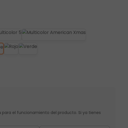
s
para el funcionamiento del producto. Si ya tienes