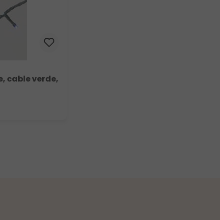
, cable verde,