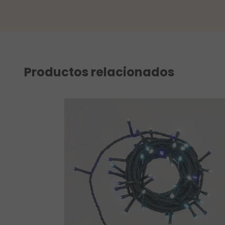
Productos relacionados