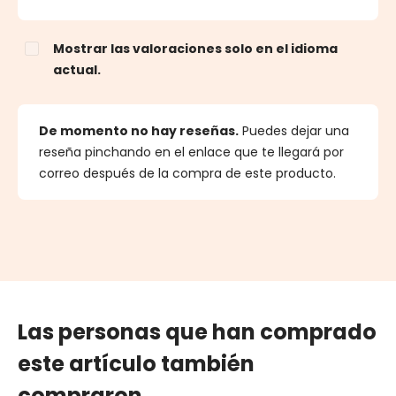
Mostrar las valoraciones solo en el idioma
actual.
De momento no hay reseñas.
Puedes dejar una
reseña pinchando en el enlace que te llegará por
correo después de la compra de este producto.
Las personas que han comprado
este artículo también
compraron