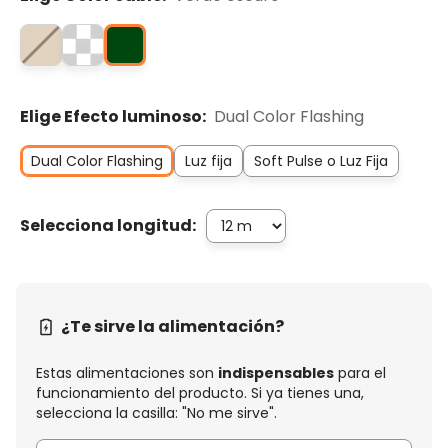
Elige Efecto luminoso:
Dual Color Flashing
Dual Color Flashing
Luz fija
Soft Pulse o Luz Fija
Selecciona longitud:
¿Te sirve la alimentación?
Estas alimentaciones son
indispensables
para el
funcionamiento del producto. Si ya tienes una,
selecciona la casilla: "No me sirve".