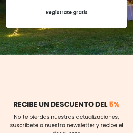
Regístrate gratis
RECIBE UN DESCUENTO DEL
5%
No te pierdas nuestras actualizaciones,
suscríbete a nuestra newsletter y recibe el