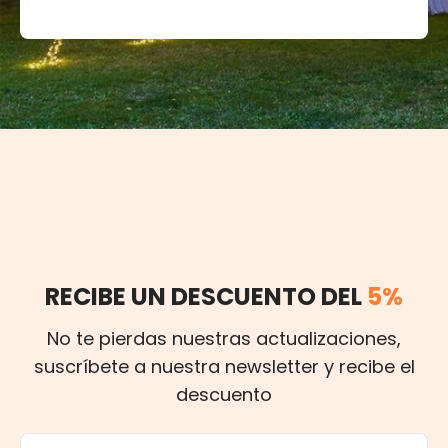
RECIBE UN DESCUENTO DEL
5%
No te pierdas nuestras actualizaciones,
suscríbete a nuestra newsletter y recibe el
descuento