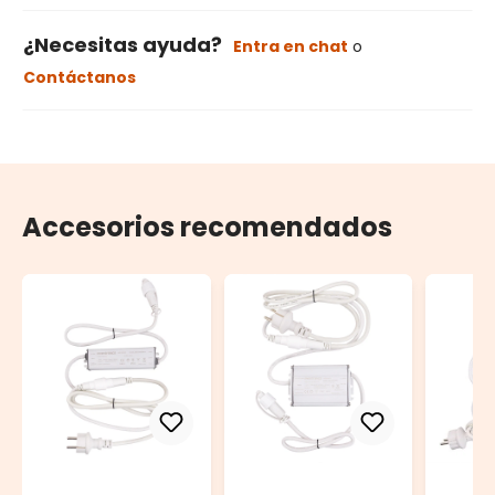
¿Necesitas ayuda?
Entra en chat
o
Contáctanos
Accesorios recomendados