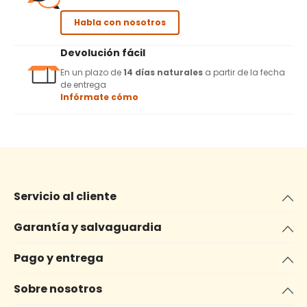
Habla con nosotros
Devolución fácil
En un plazo de
14 días naturales
a partir de la fecha
de entrega
Infórmate cómo
Servicio al cliente
Garantía y salvaguardia
Pago y entrega
Sobre nosotros