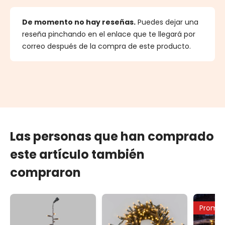
De momento no hay reseñas.
Puedes dejar una
reseña pinchando en el enlace que te llegará por
correo después de la compra de este producto.
Las personas que han comprado
este artículo también
compraron
Promo