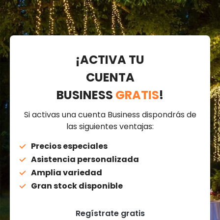
¡ACTIVA TU
CUENTA
BUSINESS
GRATIS
!
Si activas una cuenta Business dispondrás de
las siguientes ventajas:
Precios especiales
Asistencia personalizada
Amplia variedad
Gran stock disponible
Regístrate gratis