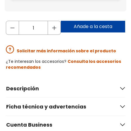
Añade a la cesta
Solicitar más información sobre el producto
¿Te interesan los accesorios?
Consulta los accesorios
recomendados
Descripción
Ficha técnica y advertencias
Cuenta Business