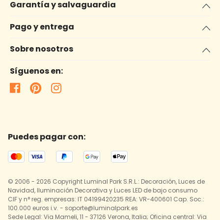
Garantía y salvaguardia
Pago y entrega
Sobre nosotros
Síguenos en:
Puedes pagar con:
© 2006 - 2026 Copyright Luminal Park S.R.L.: Decoración, Luces de
Navidad, Iluminación Decorativa y Luces LED de bajo consumo
CIF y n° reg. empresas: IT 04199420235 REA: VR-400601 Cap. Soc.:
100.000 euros i.v. - soporte@luminalpark.es
Sede Legal: Via Mameli, 11 - 37126 Verona, Italia; Oficina central: Via