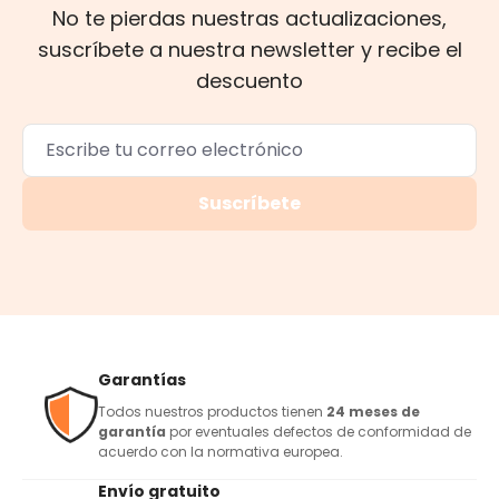
No te pierdas nuestras actualizaciones,
suscríbete a nuestra newsletter y recibe el
descuento
Suscríbete
Garantías
Todos nuestros productos tienen
24 meses de
garantía
por eventuales defectos de conformidad de
acuerdo con la normativa europea.
Envío gratuito