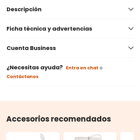
Descripción
Ficha técnica y advertencias
Cuenta Business
¿Necesitas ayuda?
Entra en chat
o
Contáctanos
Accesorios recomendados