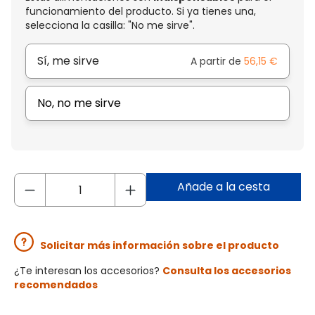
funcionamiento del producto. Si ya tienes una,
selecciona la casilla: "No me sirve".
Sí, me sirve
A partir de
56,15 €
No, no me sirve
Añade a la cesta
Solicitar más información sobre el producto
¿Te interesan los accesorios?
Consulta los accesorios
recomendados