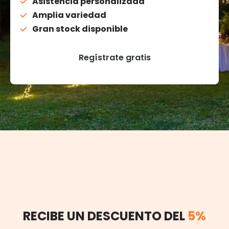
Asistencia personalizada
Amplia variedad
Gran stock disponible
Regístrate gratis
RECIBE UN DESCUENTO DEL
5%