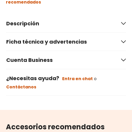
recomendados
Descripción
Ficha técnica y advertencias
Cuenta Business
¿Necesitas ayuda?
Entra en chat
o
Contáctanos
Accesorios recomendados