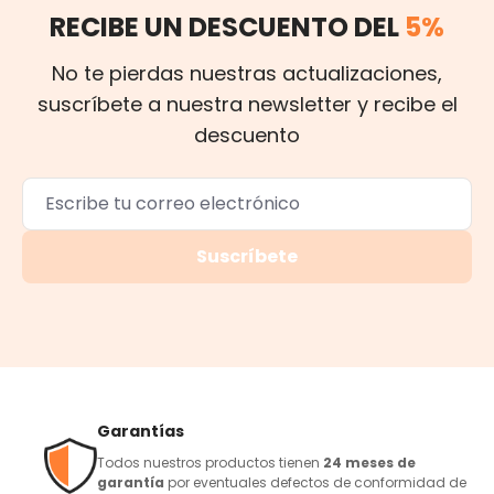
RECIBE UN DESCUENTO DEL
5%
No te pierdas nuestras actualizaciones,
suscríbete a nuestra newsletter y recibe el
descuento
Suscríbete
Garantías
Todos nuestros productos tienen
24 meses de
garantía
por eventuales defectos de conformidad de