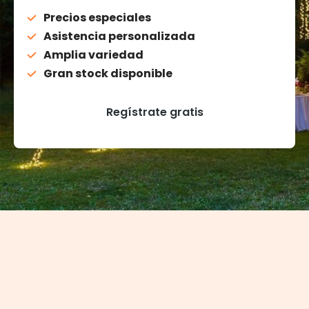
Precios especiales
Asistencia personalizada
Amplia variedad
Gran stock disponible
Regístrate gratis