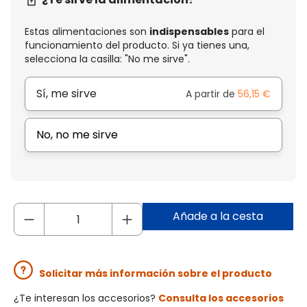
Estas alimentaciones son
indispensables
para el
funcionamiento del producto. Si ya tienes una,
selecciona la casilla: "No me sirve".
Sí, me sirve
A partir de
56,15 €
No, no me sirve
Añade a la cesta
Solicitar más información sobre el producto
¿Te interesan los accesorios?
Consulta los accesorios