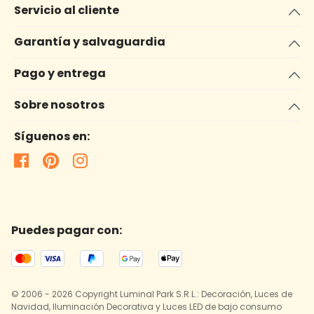
Servicio al cliente
Garantía y salvaguardia
Pago y entrega
Sobre nosotros
Síguenos en:
Puedes pagar con:
© 2006 - 2026 Copyright Luminal Park S.R.L.: Decoración, Luces de
Navidad, Iluminación Decorativa y Luces LED de bajo consumo