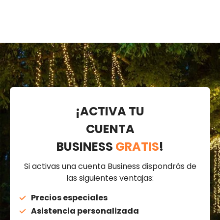
¡ACTIVA TU
CUENTA
BUSINESS
GRATIS
!
Si activas una cuenta Business dispondrás de
las siguientes ventajas:
Precios especiales
Asistencia personalizada