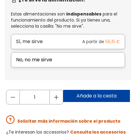
Estas alimentaciones son
indispensables
para el
funcionamiento del producto. Si ya tienes una,
selecciona la casilla: "No me sirve".
Sí, me sirve
A partir de
56,15 €
No, no me sirve
Añade a la cesta
Solicitar más información sobre el producto
¿Te interesan los accesorios?
Consulta los accesorios