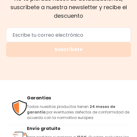
suscríbete a nuestra newsletter y recibe el
descuento
Suscríbete
Garantías
Todos nuestros productos tienen
24 meses de
garantía
por eventuales defectos de conformidad de
acuerdo con la normativa europea.
Envío gratuito