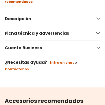
recomendados
Descripción
Ficha técnica y advertencias
Cuenta Business
¿Necesitas ayuda?
Entra en chat
o
Contáctanos
Accesorios recomendados