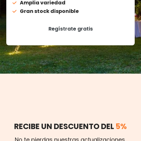
Amplia variedad
Gran stock disponible
Regístrate gratis
RECIBE UN DESCUENTO DEL
5%
No te pierdas nuestras actualizaciones,