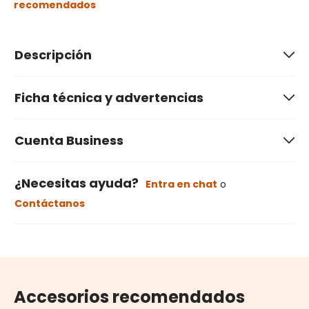
recomendados
Descripción
Ficha técnica y advertencias
Cuenta Business
¿Necesitas ayuda?
Entra en chat
o
Contáctanos
Accesorios recomendados