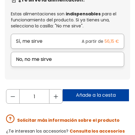
Estas alimentaciones son
indispensables
para el
funcionamiento del producto. Si ya tienes una,
selecciona la casilla: "No me sirve".
Sí, me sirve
A partir de
56,15 €
No, no me sirve
Añade a la cesta
Solicitar más información sobre el producto
¿Te interesan los accesorios?
Consulta los accesorios