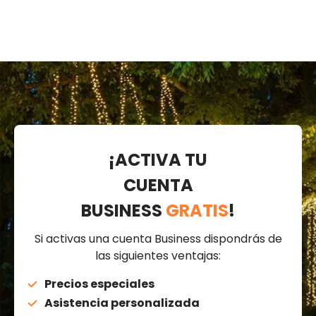
¡ACTIVA TU
CUENTA
BUSINESS
GRATIS
!
Si activas una cuenta Business dispondrás de
las siguientes ventajas:
Precios especiales
Asistencia personalizada