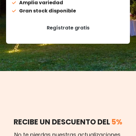
Amplia variedad
Gran stock disponible
Regístrate gratis
RECIBE UN DESCUENTO DEL
5%
No te pierdas nuestras actualizaciones,