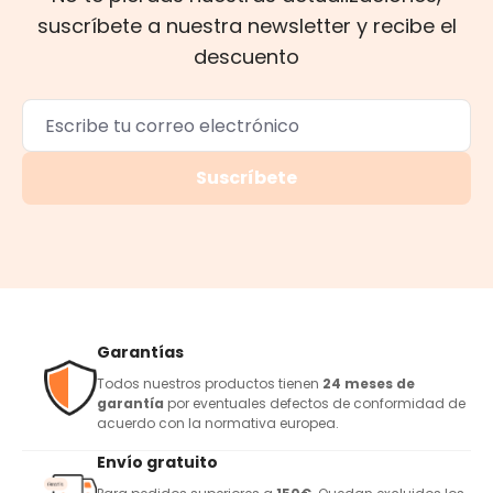
suscríbete a nuestra newsletter y recibe el
descuento
Suscríbete
Garantías
Todos nuestros productos tienen
24 meses de
garantía
por eventuales defectos de conformidad de
acuerdo con la normativa europea.
Envío gratuito