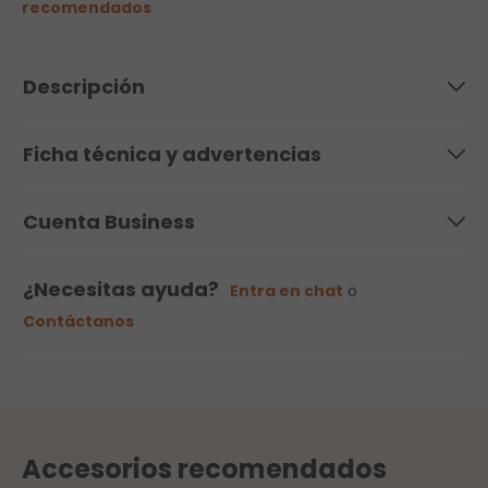
recomendados
Descripción
Ficha técnica y advertencias
Cuenta Business
¿Necesitas ayuda?
Entra en chat
o
Contáctanos
Accesorios recomendados