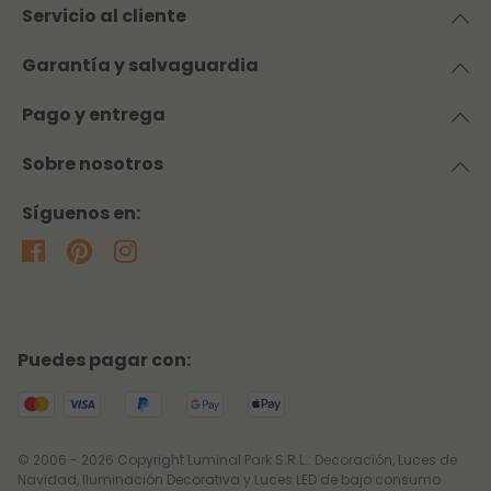
Servicio al cliente
Garantía y salvaguardia
Pago y entrega
Sobre nosotros
Síguenos en:
Puedes pagar con:
© 2006 - 2026 Copyright Luminal Park S.R.L.: Decoración, Luces de
Navidad, Iluminación Decorativa y Luces LED de bajo consumo