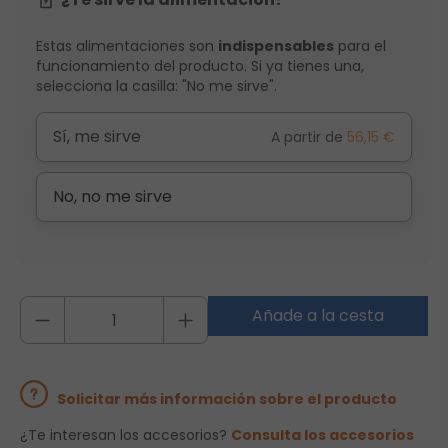
Estas alimentaciones son
indispensables
para el
funcionamiento del producto. Si ya tienes una,
selecciona la casilla: "No me sirve".
Sí, me sirve
A partir de
56,15 €
No, no me sirve
Añade a la cesta
Solicitar más información sobre el producto
¿Te interesan los accesorios?
Consulta los accesorios