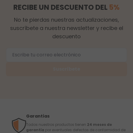
RECIBE UN DESCUENTO DEL
5%
No te pierdas nuestras actualizaciones,
suscríbete a nuestra newsletter y recibe el
descuento
Suscríbete
Garantías
Todos nuestros productos tienen
24 meses de
garantía
por eventuales defectos de conformidad de