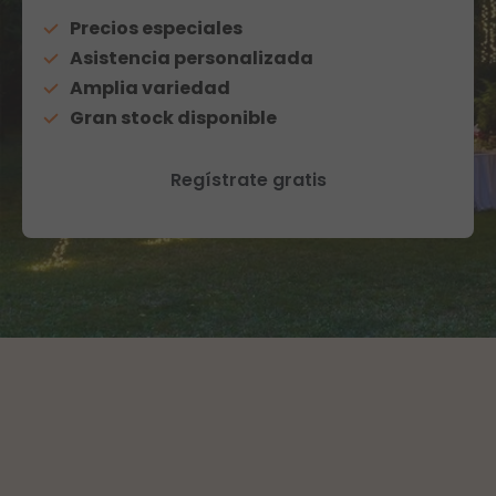
Precios especiales
Asistencia personalizada
Amplia variedad
Gran stock disponible
Regístrate gratis