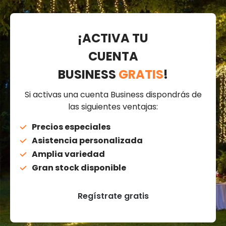
¡ACTIVA TU
CUENTA
BUSINESS
GRATIS
!
Si activas una cuenta Business dispondrás de
las siguientes ventajas:
Precios especiales
Asistencia personalizada
Amplia variedad
Gran stock disponible
Regístrate gratis