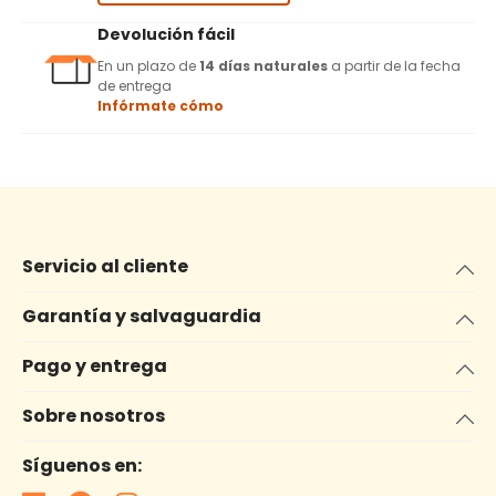
Devolución fácil
En un plazo de
14 días naturales
a partir de la fecha
de entrega
Infórmate cómo
Servicio al cliente
Garantía y salvaguardia
Pago y entrega
Sobre nosotros
Síguenos en: