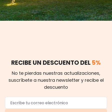
RECIBE UN DESCUENTO DEL
5%
No te pierdas nuestras actualizaciones,
suscríbete a nuestra newsletter y recibe el
descuento