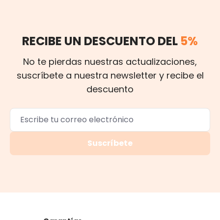
RECIBE UN DESCUENTO DEL
5%
No te pierdas nuestras actualizaciones,
suscríbete a nuestra newsletter y recibe el
descuento
Suscríbete