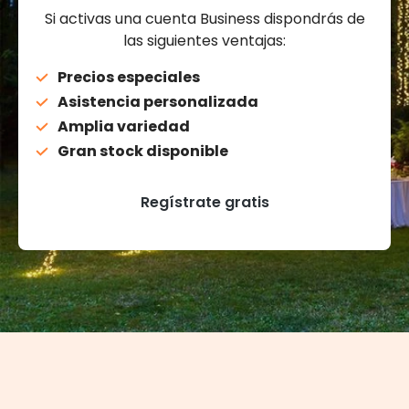
Si activas una cuenta Business dispondrás de
las siguientes ventajas:
Precios especiales
Asistencia personalizada
Amplia variedad
Gran stock disponible
Regístrate gratis