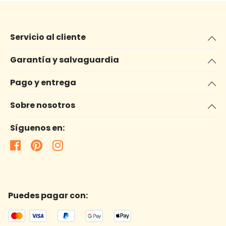
Servicio al cliente
Garantía y salvaguardia
Pago y entrega
Sobre nosotros
Síguenos en:
Puedes pagar con: