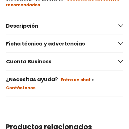
recomendados
Descripción
Ficha técnica y advertencias
Cuenta Business
¿Necesitas ayuda?
Entra en chat
o
Contáctanos
Productos relacionados