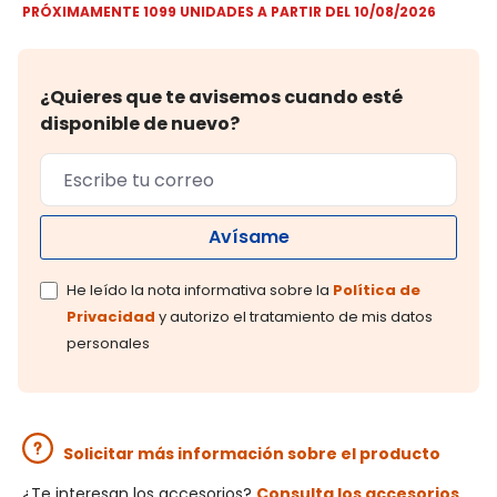
PRÓXIMAMENTE 1099 UNIDADES A PARTIR DEL 10/08/2026
¿Quieres que te avisemos cuando esté
disponible de nuevo?
Avísame
He leído la nota informativa sobre la
Política de
Privacidad
y autorizo el tratamiento de mis datos
personales
Solicitar más información sobre el producto
¿Te interesan los accesorios?
Consulta los accesorios