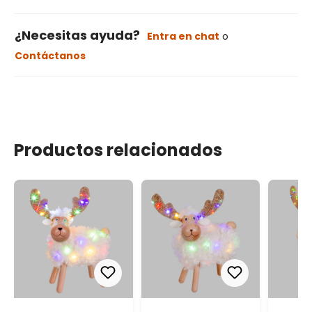
¿Necesitas ayuda?
Entra en chat
o
Contáctanos
Productos relacionados