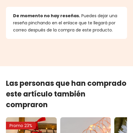
De momento no hay reseñas.
Puedes dejar una
reseña pinchando en el enlace que te llegará por
correo después de la compra de este producto.
Las personas que han comprado
este artículo también
compraron
Promo 23%