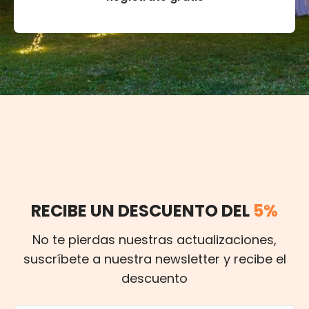
RECIBE UN DESCUENTO DEL
5%
No te pierdas nuestras actualizaciones,
suscríbete a nuestra newsletter y recibe el
descuento