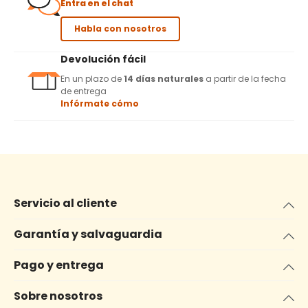
Entra en el chat
Habla con nosotros
Devolución fácil
En un plazo de
14 días naturales
a partir de la fecha
de entrega
Infórmate cómo
Servicio al cliente
Garantía y salvaguardia
Pago y entrega
Sobre nosotros