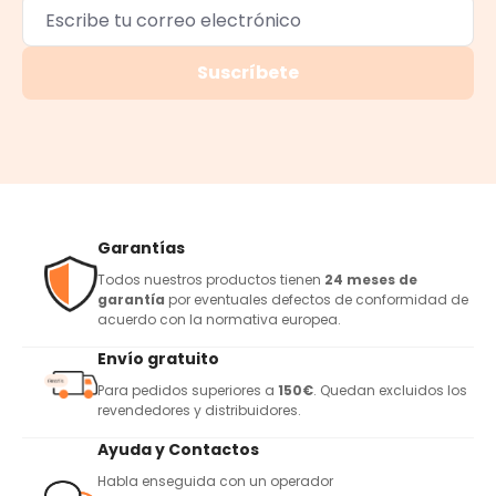
Suscríbete
Garantías
Todos nuestros productos tienen
24 meses de
garantía
por eventuales defectos de conformidad de
acuerdo con la normativa europea.
Envío gratuito
Para pedidos superiores a
150€
. Quedan excluidos los
revendedores y distribuidores.
Ayuda y Contactos
Habla enseguida con un operador