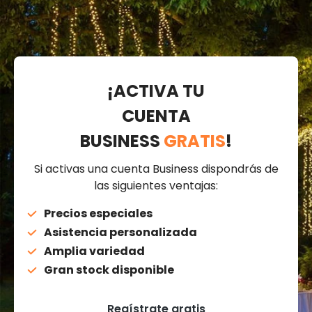
¡ACTIVA TU
CUENTA
BUSINESS
GRATIS
!
Si activas una cuenta Business dispondrás de
las siguientes ventajas:
Precios especiales
Asistencia personalizada
Amplia variedad
Gran stock disponible
Regístrate gratis