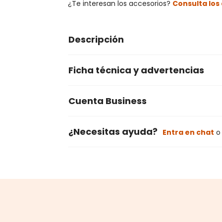
¿Te interesan los accesorios?
Consulta lo
Descripción
Ficha técnica y advertencias
Cuenta Business
¿Necesitas ayuda?
Entra en chat