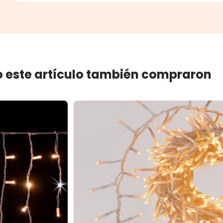
 este artículo también compraron