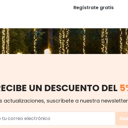
Regístrate gratis
RECIBE UN DESCUENTO DEL
5
s actualizaciones, suscríbete a nuestra newsletter
Sus