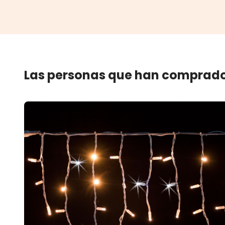
Las personas que han comprado