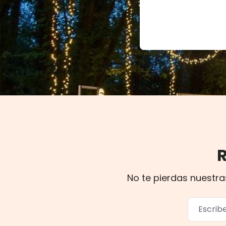
No te pierdas nuestra