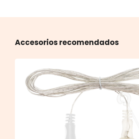
Accesorios recomendados