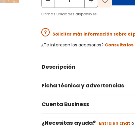
Últimas unidades disponibles
Solicitar más información sobre el
¿Te interesan los accesorios?
Consulta lo
Descripción
Ficha técnica y advertencias
Cuenta Business
¿Necesitas ayuda?
Entra en chat