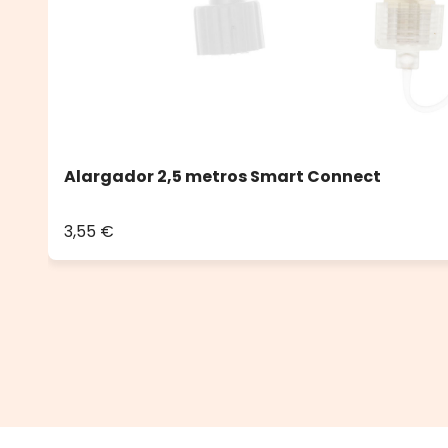
Alargador 2,5 metros Smart Connect
3,55 €