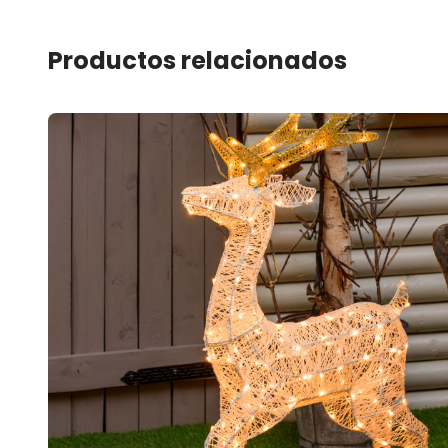
Productos relacionados