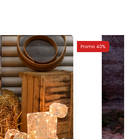
Promo 40%